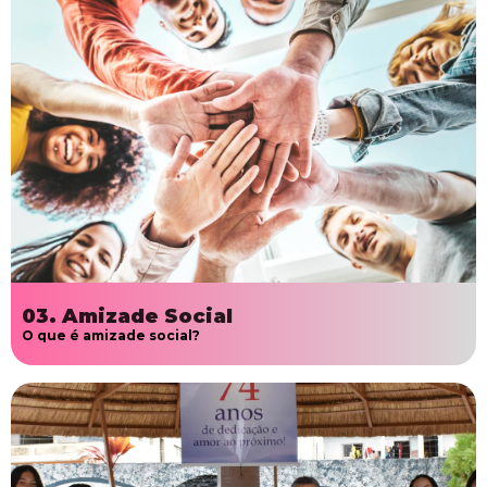
03. Amizade Social
O que é amizade social?