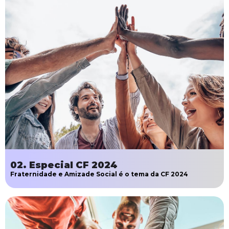
02. Especial CF 2024
Fraternidade e Amizade Social é o tema da CF 2024