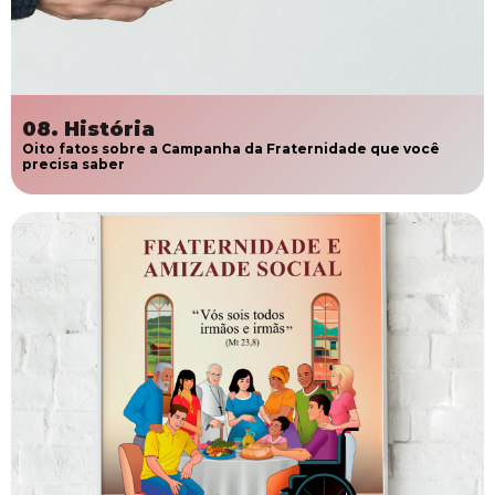
08. História
Oito fatos sobre a Campanha da Fraternidade que você
precisa saber