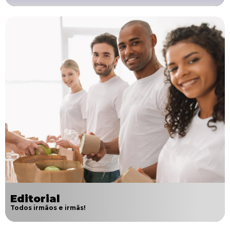
Editorial
Todos irmãos e irmãs!