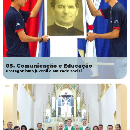
05. Comunicação e Educação
Protagonismo juvenil e amizade social