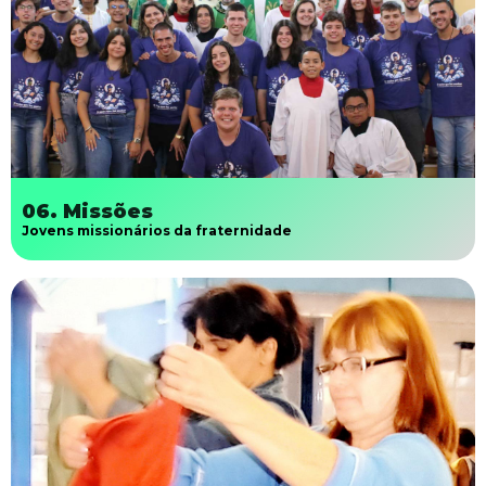
06. Missões
Jovens missionários da fraternidade