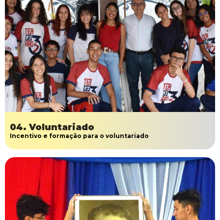
04. Voluntariado
Incentivo e formação para o voluntariado