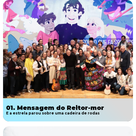
01. Mensagem do Reitor-mor
E a estrela parou sobre uma cadeira de rodas