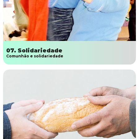
07. Solidariedade
Comunhão e solidariedade