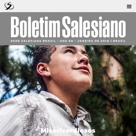
Misericordiosos