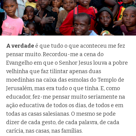
A verdade
é que tudo o que aconteceu me fez
pensar muito. Recordou-me a cena do
Evangelho em que o Senhor Jesus louva a pobre
velhinha que faz tilintar apenas duas
moedinhas na caixa das esmolas do Templo de
Jerusalém, mas era tudo o que tinha. E, como
educador, fez-me pensar muito seriamente na
ação educativa de todos os dias, de todos e em
todas as casas salesianas. O mesmo se pode
dizer de cada gesto, de cada palavra, de cada
carícia, nas casas, nas famílias.