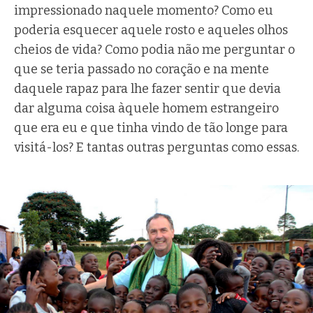
impressionado naquele momento? Como eu
poderia esquecer aquele rosto e aqueles olhos
cheios de vida? Como podia não me perguntar o
que se teria passado no coração e na mente
daquele rapaz para lhe fazer sentir que devia
dar alguma coisa àquele homem estrangeiro
que era eu e que tinha vindo de tão longe para
visitá-los? E tantas outras perguntas como essas.