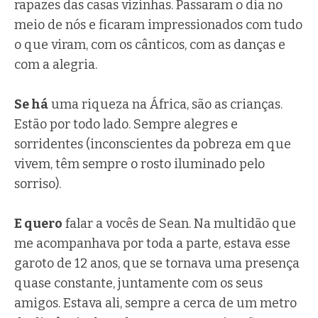
rapazes das casas vizinhas. Passaram o dia no
meio de nós e ficaram impressionados com tudo
o que viram, com os cânticos, com as danças e
com a alegria.
Se há
uma riqueza na África, são as crianças.
Estão por todo lado. Sempre alegres e
sorridentes (inconscientes da pobreza em que
vivem, têm sempre o rosto iluminado pelo
sorriso).
E quero
falar a vocês de Sean. Na multidão que
me acompanhava por toda a parte, estava esse
garoto de 12 anos, que se tornava uma presença
quase constante, juntamente com os seus
amigos. Estava ali, sempre a cerca de um metro