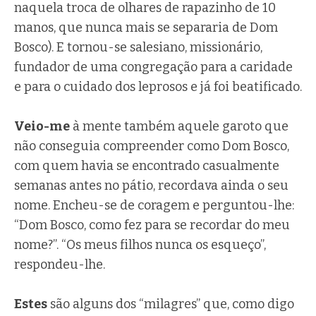
naquela troca de olhares de rapazinho de 10
manos, que nunca mais se separaria de Dom
Bosco). E tornou-se salesiano, missionário,
fundador de uma congregação para a caridade
e para o cuidado dos leprosos e já foi beatificado.
Veio-me
à mente também aquele garoto que
não conseguia compreender como Dom Bosco,
com quem havia se encontrado casualmente
semanas antes no pátio, recordava ainda o seu
nome. Encheu-se de coragem e perguntou-lhe:
“Dom Bosco, como fez para se recordar do meu
nome?”. “Os meus filhos nunca os esqueço”,
respondeu-lhe.
Estes
são alguns dos “milagres” que, como digo