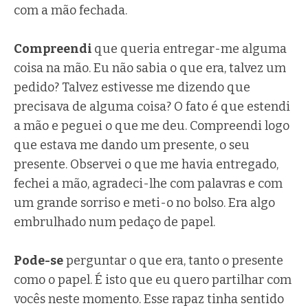
com a mão fechada.
Compreendi
que queria entregar-me alguma
coisa na mão. Eu não sabia o que era, talvez um
pedido? Talvez estivesse me dizendo que
precisava de alguma coisa? O fato é que estendi
a mão e peguei o que me deu. Compreendi logo
que estava me dando um presente, o seu
presente. Observei o que me havia entregado,
fechei a mão, agradeci-lhe com palavras e com
um grande sorriso e meti-o no bolso. Era algo
embrulhado num pedaço de papel.
Pode-se
perguntar o que era, tanto o presente
como o papel. É isto que eu quero partilhar com
vocês neste momento. Esse rapaz tinha sentido