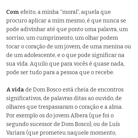
Com
efeito, a minha “moral”, aquela que
procuro aplicar a mim mesmo, é que nunca se
pode adivinhar até que ponto uma palavra, um
sorriso, um cumprimento, um olhar podem
tocar o coração de um jovem, de uma menina ou
de um adolescente, e o que pode significar na
sua vida. Aquilo que para vocês é quase nada,
pode ser tudo para a pessoa que o recebe.
A vida
de Dom Bosco está cheia de encontros
significativos, de palavras ditas ao ouvido, de
olhares que trespassaram o coração e a alma.
Por exemplo os do jovem Albera (que foi o
segundo sucessor de Dom Bosco), ou de Luís
Variara (que prometeu naquele momento,