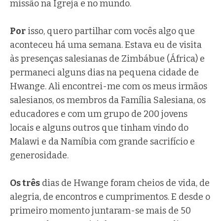
missão na Igreja e no mundo.
Por
isso, quero partilhar com vocês algo que
aconteceu há uma semana. Estava eu de visita
às presenças salesianas de Zimbábue (África) e
permaneci alguns dias na pequena cidade de
Hwange. Ali encontrei-me com os meus irmãos
salesianos, os membros da Família Salesiana, os
educadores e com um grupo de 200 jovens
locais e alguns outros que tinham vindo do
Malawi e da Namíbia com grande sacrifício e
generosidade.
Os três
dias de Hwange foram cheios de vida, de
alegria, de encontros e cumprimentos. E desde o
primeiro momento juntaram-se mais de 50