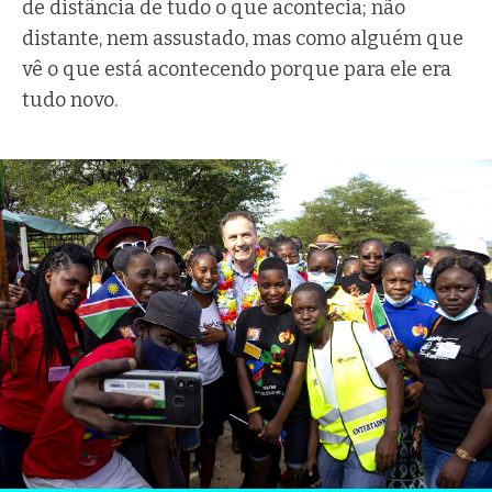
de distância de tudo o que acontecia; não
distante, nem assustado, mas como alguém que
vê o que está acontecendo porque para ele era
tudo novo.