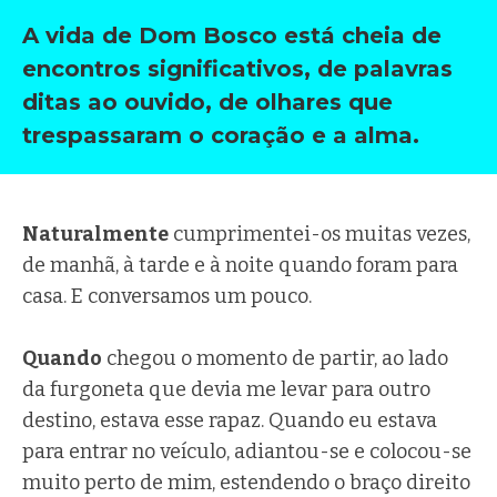
A vida de Dom Bosco está cheia de
encontros significativos, de palavras
ditas ao ouvido, de olhares que
trespassaram o coração e a alma.
Naturalmente
cumprimentei-os muitas vezes,
de manhã, à tarde e à noite quando foram para
casa. E conversamos um pouco.
Quando
chegou o momento de partir, ao lado
da furgoneta que devia me levar para outro
destino, estava esse rapaz. Quando eu estava
para entrar no veículo, adiantou-se e colocou-se
muito perto de mim, estendendo o braço direito