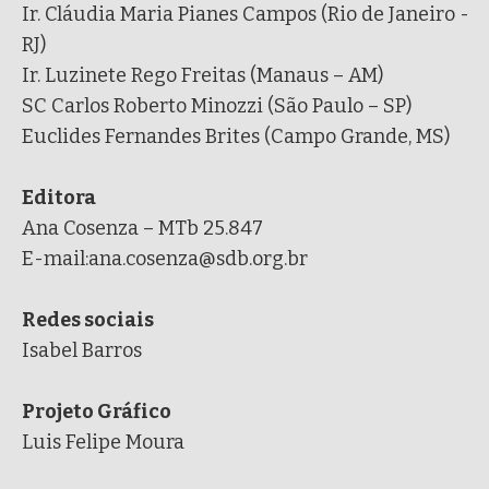
Ir. Cláudia Maria Pianes Campos (Rio de Janeiro -
RJ)
Ir. Luzinete Rego Freitas (Manaus – AM)
SC Carlos Roberto Minozzi (São Paulo – SP)
Euclides Fernandes Brites (Campo Grande, MS)
Editora
Ana Cosenza – MTb 25.847
E-mail:ana.cosenza@sdb.org.br
Redes sociais
Isabel Barros
Projeto Gráfico
Luis Felipe Moura