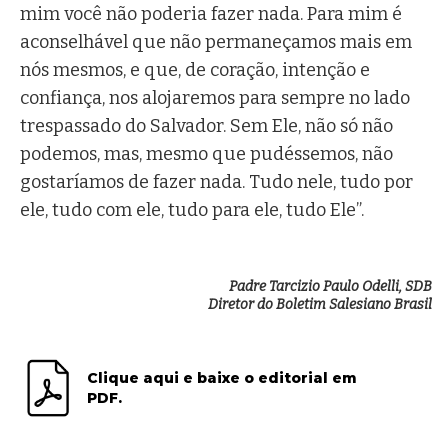
mim você não poderia fazer nada. Para mim é
aconselhável que não permaneçamos mais em
nós mesmos, e que, de coração, intenção e
confiança, nos alojaremos para sempre no lado
trespassado do Salvador. Sem Ele, não só não
podemos, mas, mesmo que pudéssemos, não
gostaríamos de fazer nada. Tudo nele, tudo por
ele, tudo com ele, tudo para ele, tudo Ele”.
Padre Tarcizio Paulo Odelli, SDB
Diretor do Boletim Salesiano Brasil
Clique aqui e baixe o editorial em
PDF.