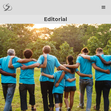
Editorial