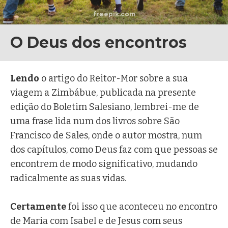
freepik.com
O Deus dos encontros
Lendo
o artigo do Reitor-Mor sobre a sua
viagem a Zimbábue, publicada na presente
edição do Boletim Salesiano, lembrei-me de
uma frase lida num dos livros sobre São
Francisco de Sales, onde o autor mostra, num
dos capítulos, como Deus faz com que pessoas se
encontrem de modo significativo, mudando
radicalmente as suas vidas.
Certamente
foi isso que aconteceu no encontro
de Maria com Isabel e de Jesus com seus