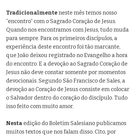
Tradicionalmente
neste mês temos nosso
“encontro” com o Sagrado Coração de Jesus.
Quando nos encontramos com Jesus, tudo muda
para sempre. Para os primeiros discípulos, a
experiência deste encontro foi tão marcante,
que João deixou registrado no Evangelho a hora
do encontro. E a devoção ao Sagrado Coração de
Jesus não deve constar somente por momentos
devocionais. Segundo São Francisco de Sales, a
devoção ao Coração de Jesus consiste em colocar
o Salvador dentro do coração do discípulo. Tudo
isso feito com muito amor.
Nesta
edição do Boletim Salesiano publicamos
muitos textos que nos falam disso. Cito, por