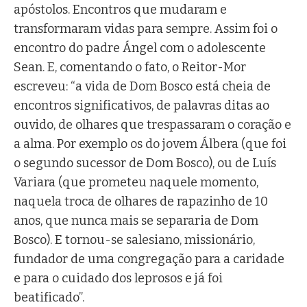
apóstolos. Encontros que mudaram e
transformaram vidas para sempre. Assim foi o
encontro do padre Ángel com o adolescente
Sean. E, comentando o fato, o Reitor-Mor
escreveu: “a vida de Dom Bosco está cheia de
encontros significativos, de palavras ditas ao
ouvido, de olhares que trespassaram o coração e
a alma. Por exemplo os do jovem Álbera (que foi
o segundo sucessor de Dom Bosco), ou de Luís
Variara (que prometeu naquele momento,
naquela troca de olhares de rapazinho de 10
anos, que nunca mais se separaria de Dom
Bosco). E tornou-se salesiano, missionário,
fundador de uma congregação para a caridade
e para o cuidado dos leprosos e já foi
beatificado”.