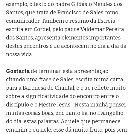
exemplo, o texto do padre Gildásio Mendes dos
Santos, que trata de Francisco de Sales como
comunicador. Também o resumo da Estreia
escrita em Cordel, pelo padre Valdemar Pereira
dos Santos, apresenta elementos importantes
destes encontros que acontecem no dia a dia da
nossa vida.
Gostaria
de terminar esta apresentação
citando uma frase de Sales, escrita numa carta
para a Baronesa de Chantal, e que reflete muito
sobre a significatividade do encontro entre o
discípulo e o Mestre Jesus: “Nesta manhã pensei
muitas coisas boas, enquanto lia, no Evangelho
do dia, estas palavras: Aquele que permanece
em mim e eu nele, esse dá muito fruto; pois sem