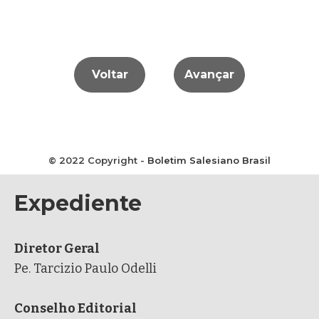
Voltar
Avançar
© 2022 Copyright -
Boletim Salesiano Brasil
Expediente
Diretor Geral
Pe. Tarcizio Paulo Odelli
Conselho Editorial