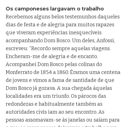
Os camponeses largavam o trabalho
Recebemos alguns belos testemunhos daqueles
dias de festa e de alegria para muitos rapazes
que viveram experiências inesquecíveis
acompanhando Dom Bosco. Um deles, Anfossi,
escreveu: “Recordo sempre aquelas viagens.
Encheram-me de alegria e de encanto.
Acompanhei Dom Bosco pelas colinas do
Monferrato de 1854 a 1860. Éramos uma centena
de jovens e vimos a fama de santidade de que
Dom Bosco já gozava. A sua chegada àquelas
localidades era um triunfo. Os párocos das
redondezas e habitualmente também as
autoridades civis iam ao seu encontro. As
pessoas assomavam-se às janelas ou saíam para