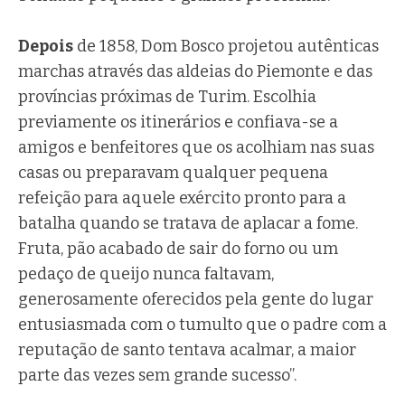
Depois
de 1858, Dom Bosco projetou autênticas
marchas através das aldeias do Piemonte e das
províncias próximas de Turim. Escolhia
previamente os itinerários e confiava-se a
amigos e benfeitores que os acolhiam nas suas
casas ou preparavam qualquer pequena
refeição para aquele exército pronto para a
batalha quando se tratava de aplacar a fome.
Fruta, pão acabado de sair do forno ou um
pedaço de queijo nunca faltavam,
generosamente oferecidos pela gente do lugar
entusiasmada com o tumulto que o padre com a
reputação de santo tentava acalmar, a maior
parte das vezes sem grande sucesso”.