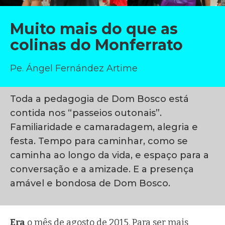
Muito mais do que as
colinas do Monferrato
Pe. Ángel Fernández Artime
Toda a pedagogia de Dom Bosco está
contida nos “passeios outonais”.
Familiaridade e camaradagem, alegria e
festa. Tempo para caminhar, como se
caminha ao longo da vida, e espaço para a
conversação e a amizade. E a presença
amável e bondosa de Dom Bosco.
Era
o mês de agosto de 2015. Para ser mais