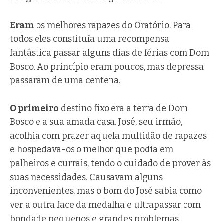
Eram
os melhores rapazes do Oratório. Para
todos eles constituía uma recompensa
fantástica passar alguns dias de férias com Dom
Bosco. Ao princípio eram poucos, mas depressa
passaram de uma centena.
O primeiro
destino fixo era a terra de Dom
Bosco e a sua amada casa. José, seu irmão,
acolhia com prazer aquela multidão de rapazes
e hospedava-os o melhor que podia em
palheiros e currais, tendo o cuidado de prover às
suas necessidades. Causavam alguns
inconvenientes, mas o bom do José sabia como
ver a outra face da medalha e ultrapassar com
bondade pequenos e grandes problemas.