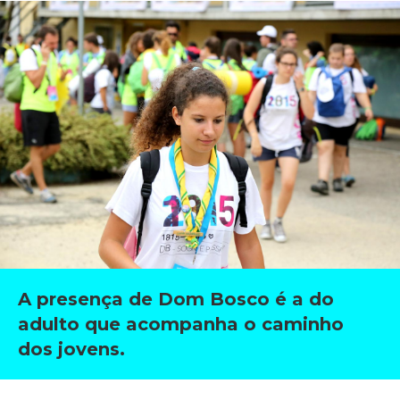
A presença de Dom Bosco é a do
adulto que acompanha o caminho
dos jovens.