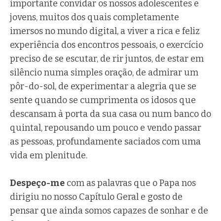
importante convidar os nossos adolescentes e
jovens, muitos dos quais completamente
imersos no mundo digital, a viver a rica e feliz
experiência dos encontros pessoais, o exercício
preciso de se escutar, de rir juntos, de estar em
silêncio numa simples oração, de admirar um
pôr-do-sol, de experimentar a alegria que se
sente quando se cumprimenta os idosos que
descansam à porta da sua casa ou num banco do
quintal, repousando um pouco e vendo passar
as pessoas, profundamente saciados com uma
vida em plenitude.
Despeço-me
com as palavras que o Papa nos
dirigiu no nosso Capítulo Geral e gosto de
pensar que ainda somos capazes de sonhar e de