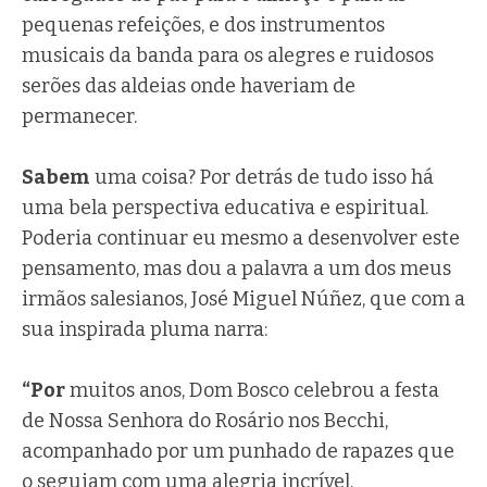
pequenas refeições, e dos instrumentos
musicais da banda para os alegres e ruidosos
serões das aldeias onde haveriam de
permanecer.
Sabem
uma coisa? Por detrás de tudo isso há
uma bela perspectiva educativa e espiritual.
Poderia continuar eu mesmo a desenvolver este
pensamento, mas dou a palavra a um dos meus
irmãos salesianos, José Miguel Núñez, que com a
sua inspirada pluma narra:
“Por
muitos anos, Dom Bosco celebrou a festa
de Nossa Senhora do Rosário nos Becchi,
acompanhado por um punhado de rapazes que
o seguiam com uma alegria incrível.