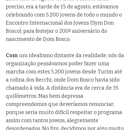
preciso, era a tarde de 15 de agosto, estávamos
celebrando com 5.200 jovens de todo o mundo o
Encontro Internacional dos Jovens (Sym Don
Bosco), para festejar o 200º aniversário do
nascimento de Dom Bosco.
Com
um idealismo distante da realidade, nós da
organização pensávamos poder fazer uma
marcha com estes 5.200 jovens desde Turim até
a colina dos Becchi, onde Dom Bosco havia sido
chamado à vida. A distância era de cerca de 35
quilômetros. Mas bem depressa
compreendemos que deveríamos renunciar,
porque seria muito difícil respeitar o programa
assim com tantos jovens, alegremente
desordenados. No fim, decidimos por algo muito