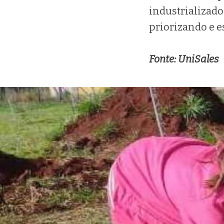
industrializado
priorizando e e
Fonte: UniSales