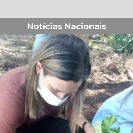
Notícias Nacionais