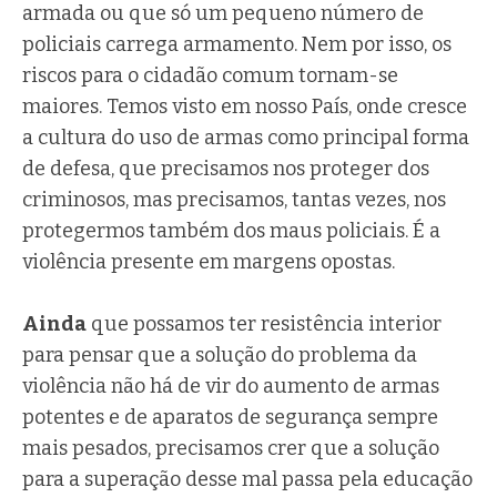
armada ou que só um pequeno número de
policiais carrega armamento. Nem por isso, os
riscos para o cidadão comum tornam-se
maiores. Temos visto em nosso País, onde cresce
a cultura do uso de armas como principal forma
de defesa, que precisamos nos proteger dos
criminosos, mas precisamos, tantas vezes, nos
protegermos também dos maus policiais. É a
violência presente em margens opostas.
Ainda
que possamos ter resistência interior
para pensar que a solução do problema da
violência não há de vir do aumento de armas
potentes e de aparatos de segurança sempre
mais pesados, precisamos crer que a solução
para a superação desse mal passa pela educação