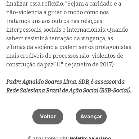
finalizar essa reflexão: “Sejam a caridade e a
não-violência a guiar o modo como nos
tratamos uns aos outros nas relações
interpessoais, sociais e internacionais. Quando
sabem resistir à tentação da vingança, as
vítimas da violência podem ser os protagonistas
mais credíveis de processos não-violentos de
construção da paz” (1° de janeiro de 2017).
Padre Agnaldo Soares Lima, SDB, é assessor da
Rede Salesiana Brasil de Ação Social (RSB-Social).
Voltar
Avançar
© 2021 Copyright:
Boletim Salesiano