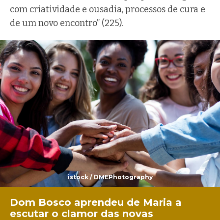
com criatividade e ousadia, processos de cura e
de um novo encontro” (225).
istock / DMEPhotography
Dom Bosco aprendeu de Maria a
escutar o clamor das novas