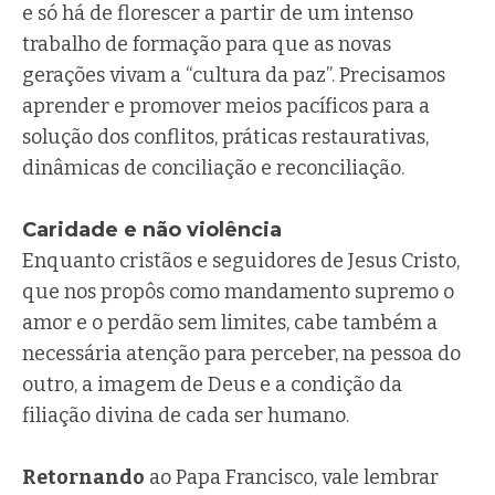
e só há de florescer a partir de um intenso
trabalho de formação para que as novas
gerações vivam a “cultura da paz”. Precisamos
aprender e promover meios pacíficos para a
solução dos conflitos, práticas restaurativas,
dinâmicas de conciliação e reconciliação.
Caridade e não violência
Enquanto cristãos e seguidores de Jesus Cristo,
que nos propôs como mandamento supremo o
amor e o perdão sem limites, cabe também a
necessária atenção para perceber, na pessoa do
outro, a imagem de Deus e a condição da
filiação divina de cada ser humano.
Retornando
ao Papa Francisco, vale lembrar