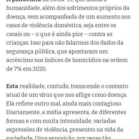
humanidade, além dos sofrimentos próprios da
doença, vem acompanhada de um aumento nos
casos de violência doméstica, seja entre os
casais ou – o que é ainda pior – contra as
crianças. Isso para não falarmos dos dados da
segurança pública, que apontaram um
acréscimo nos índices de homicídios na ordem
de 7% em 2020.
Esta
realidade, contudo, transcende o contexto
atual de um vírus que nos aflige como doença.
Ela reflete outro mal, ainda mais contagioso.
Diariamente, a mídia apresenta, de diferentes
formas e com muita intensidade, variadas
expressões de violência, presentes na vida da
sociedade. Uma exposição, por vezes tão