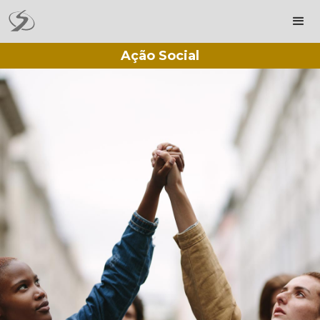
Ação Social