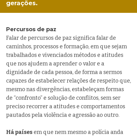
gerações.
Percursos de paz
Falar de percursos de paz significa falar de
caminhos, processos e formação, em que sejam
trabalhados e vivenciados métodos e atitudes
que nos ajudem a aprender o valor e a
dignidade de cada pessoa, de forma a sermos
capazes de estabelecer relações de respeito que,
mesmo nas divergências, estabeleçam formas
de “confronto” e solução de conflitos, sem ser
preciso recorrer a atitudes e comportamentos
pautados pela violência e agressão ao outro.
Há países
em que nem mesmo a polícia anda