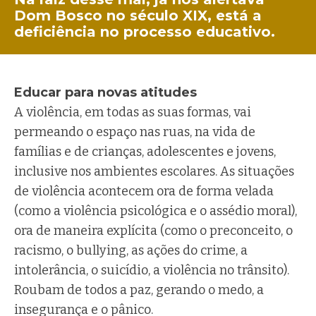
Dom Bosco no século XIX, está a
deficiência no processo educativo.
Educar para novas atitudes
A violência, em todas as suas formas, vai
permeando o espaço nas ruas, na vida de
famílias e de crianças, adolescentes e jovens,
inclusive nos ambientes escolares. As situações
de violência acontecem ora de forma velada
(como a violência psicológica e o assédio moral),
ora de maneira explícita (como o preconceito, o
racismo, o bullying, as ações do crime, a
intolerância, o suicídio, a violência no trânsito).
Roubam de todos a paz, gerando o medo, a
insegurança e o pânico.