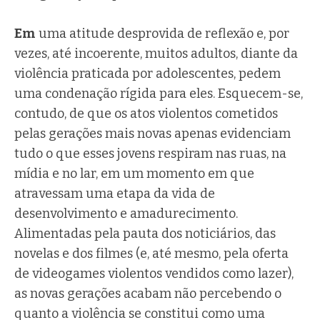
Em
uma atitude desprovida de reflexão e, por
vezes, até incoerente, muitos adultos, diante da
violência praticada por adolescentes, pedem
uma condenação rígida para eles. Esquecem-se,
contudo, de que os atos violentos cometidos
pelas gerações mais novas apenas evidenciam
tudo o que esses jovens respiram nas ruas, na
mídia e no lar, em um momento em que
atravessam uma etapa da vida de
desenvolvimento e amadurecimento.
Alimentadas pela pauta dos noticiários, das
novelas e dos filmes (e, até mesmo, pela oferta
de videogames violentos vendidos como lazer),
as novas gerações acabam não percebendo o
quanto a violência se constitui como uma