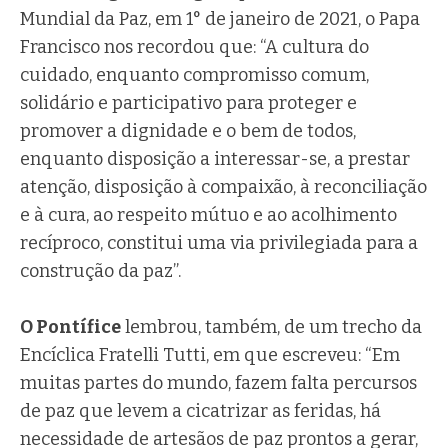
Mundial da Paz, em 1° de janeiro de 2021, o Papa
Francisco nos recordou que: “A cultura do
cuidado, enquanto compromisso comum,
solidário e participativo para proteger e
promover a dignidade e o bem de todos,
enquanto disposição a interessar-se, a prestar
atenção, disposição à compaixão, à reconciliação
e à cura, ao respeito mútuo e ao acolhimento
recíproco, constitui uma via privilegiada para a
construção da paz”.
O Pontífice
lembrou, também, de um trecho da
Encíclica Fratelli Tutti, em que escreveu: “Em
muitas partes do mundo, fazem falta percursos
de paz que levem a cicatrizar as feridas, há
necessidade de artesãos de paz prontos a gerar,