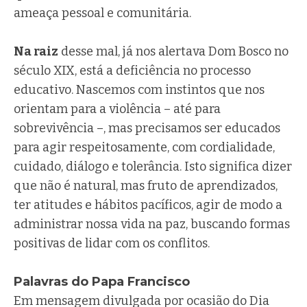
ameaça pessoal e comunitária.
Na raiz
desse mal, já nos alertava Dom Bosco no
século XIX, está a deficiência no processo
educativo. Nascemos com instintos que nos
orientam para a violência – até para
sobrevivência –, mas precisamos ser educados
para agir respeitosamente, com cordialidade,
cuidado, diálogo e tolerância. Isto significa dizer
que não é natural, mas fruto de aprendizados,
ter atitudes e hábitos pacíficos, agir de modo a
administrar nossa vida na paz, buscando formas
positivas de lidar com os conflitos.
Palavras do Papa Francisco
Em mensagem divulgada por ocasião do Dia