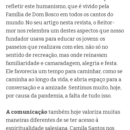
refletir este humanismo, que é vivido pela
Família de Dom Bosco em todos os cantos do
mundo. No seu artigo nesta revista, o Reitor-
mor nos relembra um destes aspectos que nosso
fundador usava para educar os jovens: os
passeios que realizava com eles, não só no
sentido de recreação, mas onde reinavam
familiaridade e camaradagem, alegria e festa.
Ele favorecia um tempo para caminhar, como se
caminha ao longo da vida, e abria espaço para a
conversação e a amizade. Sentimos muito, hoje,
por causa da pandemia, a falta de tudo isso.
A comunicação
também hoje valoriza muitas
maneiras diferentes de se ter acesso à
espiritualidade salesiana. Camila Santos nos