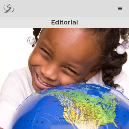
Editorial