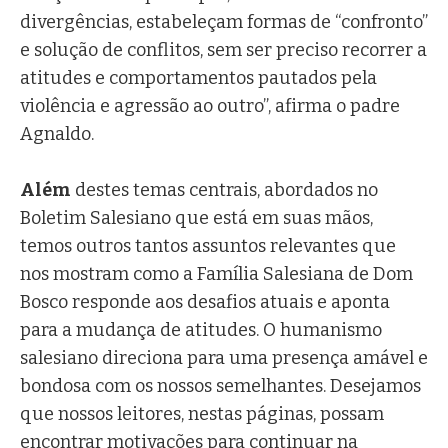
divergências, estabeleçam formas de “confronto”
e solução de conflitos, sem ser preciso recorrer a
atitudes e comportamentos pautados pela
violência e agressão ao outro”, afirma o padre
Agnaldo.
Além
destes temas centrais, abordados no
Boletim Salesiano que está em suas mãos,
temos outros tantos assuntos relevantes que
nos mostram como a Família Salesiana de Dom
Bosco responde aos desafios atuais e aponta
para a mudança de atitudes. O humanismo
salesiano direciona para uma presença amável e
bondosa com os nossos semelhantes. Desejamos
que nossos leitores, nestas páginas, possam
encontrar motivações para continuar na