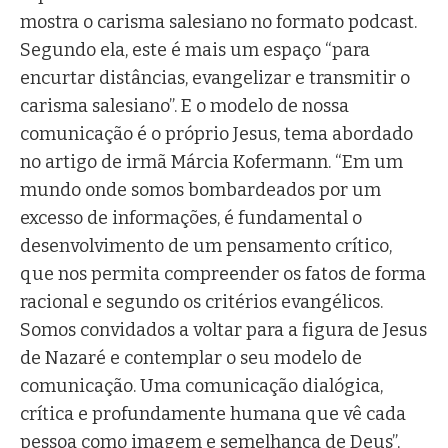
mostra o carisma salesiano no formato podcast.
Segundo ela, este é mais um espaço “para
encurtar distâncias, evangelizar e transmitir o
carisma salesiano”. E o modelo de nossa
comunicação é o próprio Jesus, tema abordado
no artigo de irmã Márcia Kofermann. “Em um
mundo onde somos bombardeados por um
excesso de informações, é fundamental o
desenvolvimento de um pensamento crítico,
que nos permita compreender os fatos de forma
racional e segundo os critérios evangélicos.
Somos convidados a voltar para a figura de Jesus
de Nazaré e contemplar o seu modelo de
comunicação. Uma comunicação dialógica,
crítica e profundamente humana que vê cada
pessoa como imagem e semelhança de Deus”,