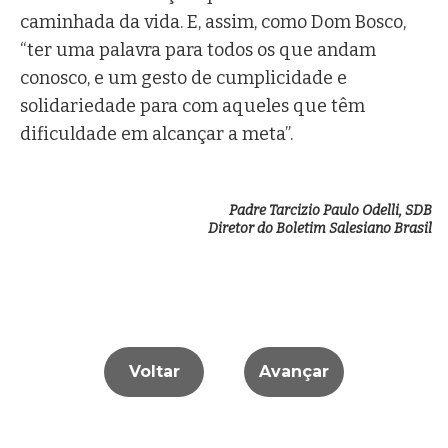
caminhada da vida. E, assim, como Dom Bosco,
“ter uma palavra para todos os que andam
conosco, e um gesto de cumplicidade e
solidariedade para com aqueles que têm
dificuldade em alcançar a meta”.
Padre Tarcizio Paulo Odelli, SDB
Diretor do Boletim Salesiano Brasil
Voltar
Avançar