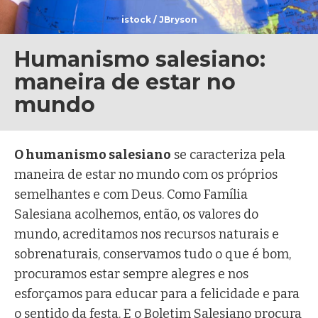
istock / JBryson
Humanismo salesiano:
maneira de estar no
mundo
O humanismo salesiano
se caracteriza pela
maneira de estar no mundo com os próprios
semelhantes e com Deus. Como Família
Salesiana acolhemos, então, os valores do
mundo, acreditamos nos recursos naturais e
sobrenaturais, conservamos tudo o que é bom,
procuramos estar sempre alegres e nos
esforçamos para educar para a felicidade e para
o sentido da festa. E o Boletim Salesiano procura