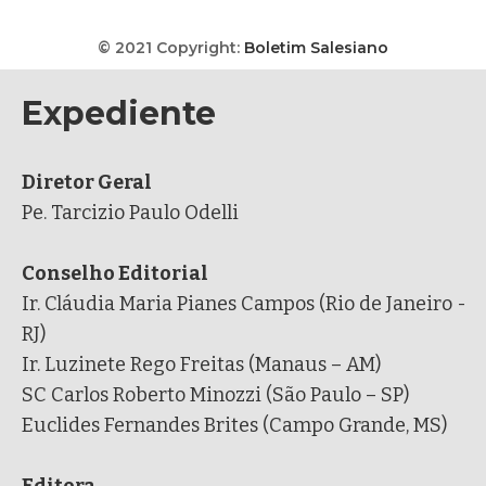
© 2021 Copyright:
Boletim Salesiano
Expediente
Diretor Geral
Pe. Tarcizio Paulo Odelli
Conselho Editorial
Ir. Cláudia Maria Pianes Campos (Rio de Janeiro -
RJ)
Ir. Luzinete Rego Freitas (Manaus – AM)
SC Carlos Roberto Minozzi (São Paulo – SP)
Euclides Fernandes Brites (Campo Grande, MS)