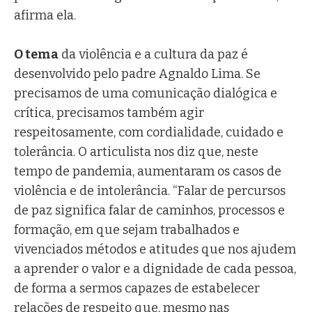
afirma ela.
O tema
da violência e a cultura da paz é
desenvolvido pelo padre Agnaldo Lima. Se
precisamos de uma comunicação dialógica e
crítica, precisamos também agir
respeitosamente, com cordialidade, cuidado e
tolerância. O articulista nos diz que, neste
tempo de pandemia, aumentaram os casos de
violência e de intolerância. “Falar de percursos
de paz significa falar de caminhos, processos e
formação, em que sejam trabalhados e
vivenciados métodos e atitudes que nos ajudem
a aprender o valor e a dignidade de cada pessoa,
de forma a sermos capazes de estabelecer
relações de respeito que, mesmo nas