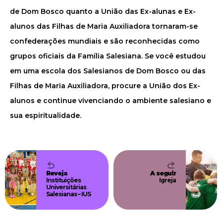
de Dom Bosco quanto a União das Ex-alunas e Ex-
alunos das Filhas de Maria Auxiliadora tornaram-se
confederações mundiais e são reconhecidas como
grupos oficiais da Família Salesiana. Se você estudou
em uma escola dos Salesianos de Dom Bosco ou das
Filhas de Maria Auxiliadora, procure a União dos Ex-
alunos e continue vivenciando o ambiente salesiano e
sua espiritualidade.
Reveja
A seguir
Instituições
Igreja
Universitárias
Salesianas – IUS