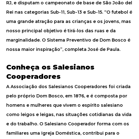
RJ, e disputam o campeonato de base de São João del
Rei nas categorias Sub-11, Sub-13 e Sub-15. “O futebol é
uma grande atração para as crianças e os jovens, mas
nosso principal objetivo é tirá-los das ruas e da
marginalidade. O Sistema Preventivo de Dom Bosco é
nossa maior inspiração”, completa José de Paula.
Conheça os Salesianos
Cooperadores
A Associação dos Salesianos Cooperadores foi criada
pelo próprio Dom Bosco, em 1876, e é composta por
homens e mulheres que vivem o espírito salesiano
como leigos e leigas, nas situações cotidianas da vida
e do trabalho. O Salesiano Cooperador forma com os
familiares uma Igreja Doméstica, contribui para o