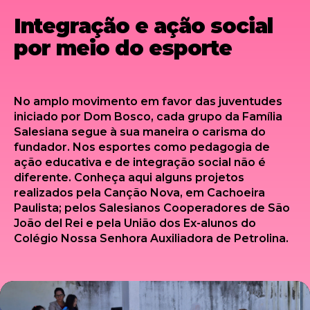
Integração e ação social
por meio do esporte
No amplo movimento em favor das juventudes
iniciado por Dom Bosco, cada grupo da Família
Salesiana segue à sua maneira o carisma do
fundador. Nos esportes como pedagogia de
ação educativa e de integração social não é
diferente. Conheça aqui alguns projetos
realizados pela Canção Nova, em Cachoeira
Paulista; pelos Salesianos Cooperadores de São
João del Rei e pela União dos Ex-alunos do
Colégio Nossa Senhora Auxiliadora de Petrolina.