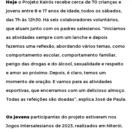
Hoje
o Projeto Kairós recebe cerca de 70 crianças e
jovens entre 8 e 17 anos de idade, todos os sábados,
das 7h às 12h30. Há seis colaboradores voluntários,
que atuam junto com os padres salesianos. “Iniciamos
as atividades sempre com um lanche e depois
fazemos uma reflexão, abordando vários temas, como
comportamento escolar, comportamento familiar,
perigo das drogas e do álcool, sexualidade e respeito
e amor ao próximo. Depois, é claro, temos um
momento de oração. E vamos para as atividades
esportivas, que encerramos com um delicioso almoço.
Todas as refeições são doadas”, explica José de Paula.
Os jovens
participantes do projeto estiveram nos
Jogos Intersalesianos de 2023, realizados em Niterói,