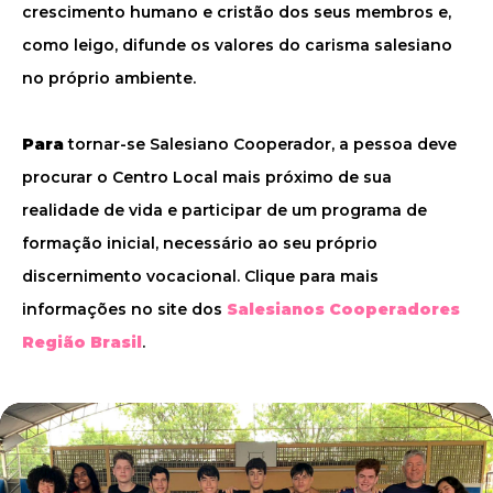
crescimento humano e cristão dos seus membros e,
como leigo, difunde os valores do carisma salesiano
no próprio ambiente.
Para
tornar-se Salesiano Cooperador, a pessoa deve
procurar o Centro Local mais próximo de sua
realidade de vida e participar de um programa de
formação inicial, necessário ao seu próprio
discernimento vocacional. Clique para mais
informações no site dos
Salesianos Cooperadores
Região Brasil
.