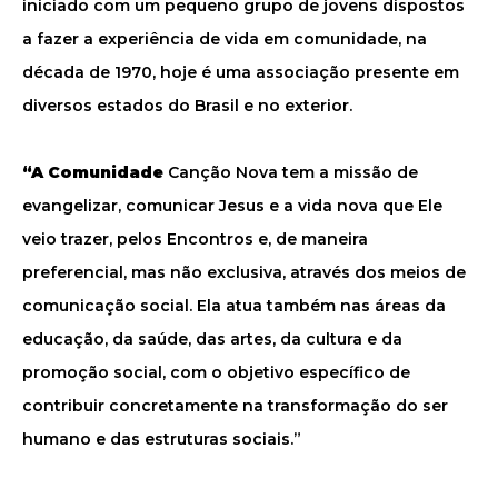
iniciado com um pequeno grupo de jovens dispostos
a fazer a experiência de vida em comunidade, na
década de 1970, hoje é uma associação presente em
diversos estados do Brasil e no exterior.
“A Comunidade
Canção Nova tem a missão de
evangelizar, comunicar Jesus e a vida nova que Ele
veio trazer, pelos Encontros e, de maneira
preferencial, mas não exclusiva, através dos meios de
comunicação social. Ela atua também nas áreas da
educação, da saúde, das artes, da cultura e da
promoção social, com o objetivo específico de
contribuir concretamente na transformação do ser
humano e das estruturas sociais.”