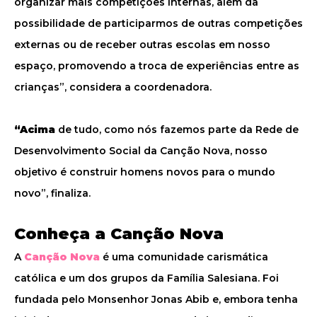
organizar mais competições internas, além da
possibilidade de participarmos de outras competições
externas ou de receber outras escolas em nosso
espaço, promovendo a troca de experiências entre as
crianças”, considera a coordenadora.
“Acima
de tudo, como nós fazemos parte da Rede de
Desenvolvimento Social da Canção Nova, nosso
objetivo é construir homens novos para o mundo
novo”, finaliza.
Conheça a Canção Nova
A
Canção Nova
é uma comunidade carismática
católica e um dos grupos da Família Salesiana. Foi
fundada pelo Monsenhor Jonas Abib e, embora tenha