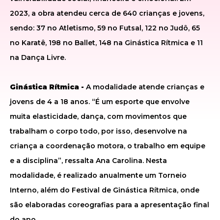
2023, a obra atendeu cerca de 640 crianças e jovens,
sendo: 37 no Atletismo, 59 no Futsal, 122 no Judô, 65
no Karatê, 198 no Ballet, 148 na Ginástica Rítmica e 11
na Dança Livre.
Ginástica Rítmica -
A modalidade atende crianças e
jovens de 4 a 18 anos. “É um esporte que envolve
muita elasticidade, dança, com movimentos que
trabalham o corpo todo, por isso, desenvolve na
criança a coordenação motora, o trabalho em equipe
e a disciplina”, ressalta Ana Carolina. Nesta
modalidade, é realizado anualmente um Torneio
Interno, além do Festival de Ginástica Rítmica, onde
são elaboradas coreografias para a apresentação final
do ano.