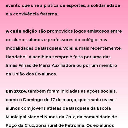
evento que une a prática de esportes, a solidariedade
e a convivência fraterna.
A cada
edição são promovidos jogos amistosos entre
ex-alunos, alunos e professores do colégio, nas
modalidades de Basquete, Vôlei e, mais recentemente,
Handebol. A acolhida sempre é feita por uma das
Irmãs Filhas de Maria Auxiliadora ou por um membro
da União dos Ex-alunos.
Em 2024
, também foram iniciadas as ações sociais,
como o Domingo de 17 de março, que reuniu os ex-
alunos com jovens atletas de Basquete da Escola
Municipal Manoel Nunes da Cruz, da comunidade de
Poço da Cruz, zona rural de Petrolina. Os ex-alunos