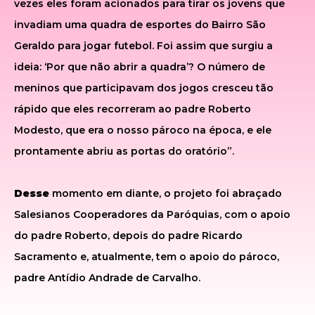
vezes eles foram acionados para tirar os jovens que
invadiam uma quadra de esportes do Bairro São
Geraldo para jogar futebol. Foi assim que surgiu a
ideia: ‘Por que não abrir a quadra’? O número de
meninos que participavam dos jogos cresceu tão
rápido que eles recorreram ao padre Roberto
Modesto, que era o nosso pároco na época, e ele
prontamente abriu as portas do oratório”.
Desse
momento em diante, o projeto foi abraçado
Salesianos Cooperadores da Paróquias, com o apoio
do padre Roberto, depois do padre Ricardo
Sacramento e, atualmente, tem o apoio do pároco,
padre Antídio Andrade de Carvalho.