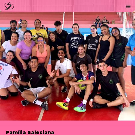
Família Salesiana