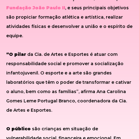
Fundação João Paulo II
, e seus principais objetivos
são propiciar formação atlética e artística, realizar
atividades físicas e desenvolver a união e o espírito de
equipe.
“O pilar
da Cia. de Artes e Esportes é atuar com
responsabilidade social e promover a socialização
infantojuvenil. O esporte e a arte são grandes
laboratórios que têm o poder de transformar e cativar
o aluno, bem como as famílias”, afirma Ana Carolina
Gomes Leme Portugal Branco, coordenadora da Cia.
de Artes e Esportes.
O público
são crianças em situação de
vulnerabilidade social, financeira e emocional. Em