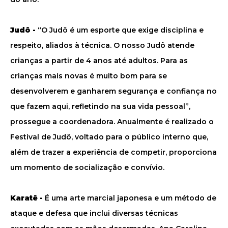
Judô -
“O Judô é um esporte que exige disciplina e
respeito, aliados à técnica. O nosso Judô atende
crianças a partir de 4 anos até adultos. Para as
crianças mais novas é muito bom para se
desenvolverem e ganharem segurança e confiança no
que fazem aqui, refletindo na sua vida pessoal”,
prossegue a coordenadora. Anualmente é realizado o
Festival de Judô, voltado para o público interno que,
além de trazer a experiência de competir, proporciona
um momento de socialização e convívio.
Karatê -
É uma arte marcial japonesa e um método de
ataque e defesa que inclui diversas técnicas