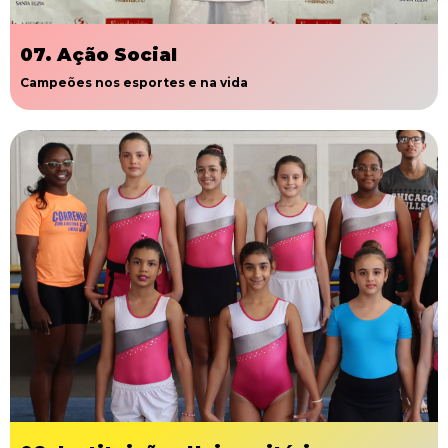
07. Ação Social
Campeões nos esportes e na vida