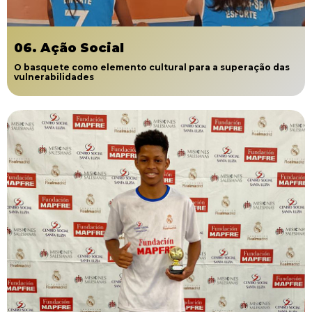
06. Ação Social
O basquete como elemento cultural para a superação das
vulnerabilidades