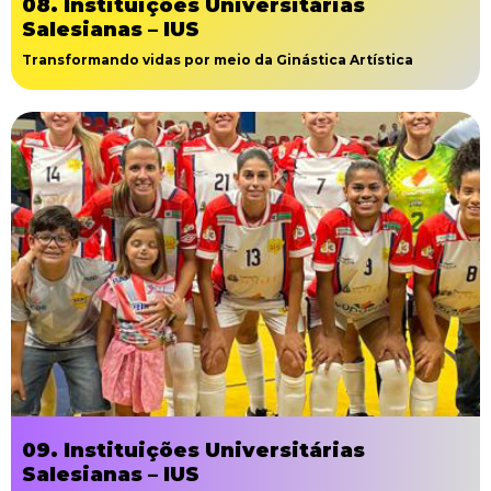
08. Instituições Universitárias
Salesianas – IUS
Transformando vidas por meio da Ginástica Artística
09. Instituições Universitárias
Salesianas – IUS