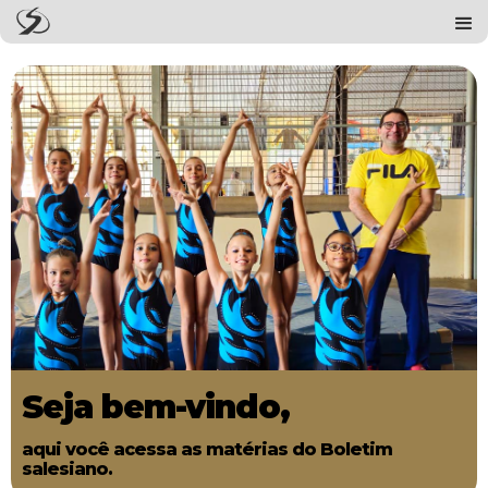
Seja bem-vindo,
aqui você acessa as matérias do Boletim
salesiano.