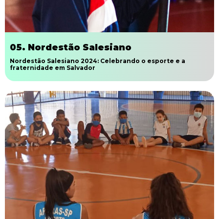
05. Nordestão Salesiano
Nordestão Salesiano 2024: Celebrando o esporte e a
fraternidade em Salvador