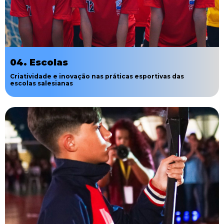
04. Escolas
Criatividade e inovação nas práticas esportivas das
escolas salesianas