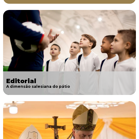
Editorial
A dimensão salesiana do pátio