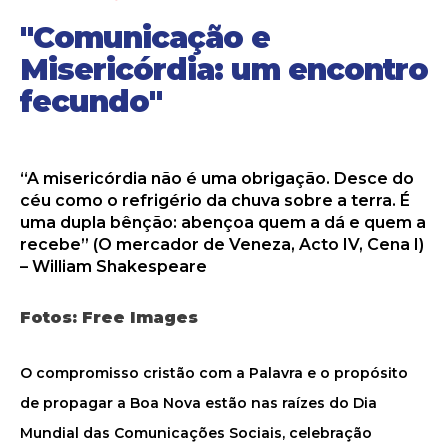
"Comunicação e
Misericórdia: um encontro
fecundo"
“A misericórdia não é uma obrigação. Desce do
céu como o refrigério da chuva sobre a terra. É
uma dupla bênção: abençoa quem a dá e quem a
recebe” (O mercador de Veneza, Acto IV, Cena I)
– William Shakespeare
Fotos: Free Images
O compromisso cristão com a Palavra e o propósito
de propagar a Boa Nova estão nas raízes do Dia
Mundial das Comunicações Sociais, celebração