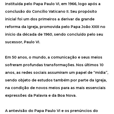
instituída pelo Papa Paulo VI, em 1966, logo após a
conclusão do Concílio Vaticano II. Seu propósito
inicial foi um dos primeiros a derivar da grande
reforma da Igreja, promovida pelo Papa João XXIII no
início da década de 1960, sendo concluído pelo seu
sucessor, Paulo VI.
Em 50 anos, o mundo, a comunicação e seus meios
sofreram profundas transformações. Nos últimos 10
anos, as redes sociais assumiram um papel de “mídia”,
sendo objeto de estudos também por parte da Igreja,
na condição de novos meios para as mais essenciais
expressões da Palavra e da Boa Nova.
A antevisão do Papa Paulo VI e os prenúncios do