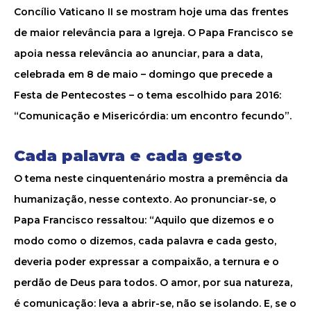
Concílio Vaticano II se mostram hoje uma das frentes
de maior relevância para a Igreja. O Papa Francisco se
apoia nessa relevância ao anunciar, para a data,
celebrada em 8 de maio – domingo que precede a
Festa de Pentecostes – o tema escolhido para 2016:
“Comunicação e Misericórdia: um encontro fecundo”.
Cada palavra e cada gesto
O tema neste cinquentenário mostra a premência da
humanização, nesse contexto. Ao pronunciar-se, o
Papa Francisco ressaltou: “Aquilo que dizemos e o
modo como o dizemos, cada palavra e cada gesto,
deveria poder expressar a compaixão, a ternura e o
perdão de Deus para todos. O amor, por sua natureza,
é comunicação: leva a abrir-se, não se isolando. E, se o