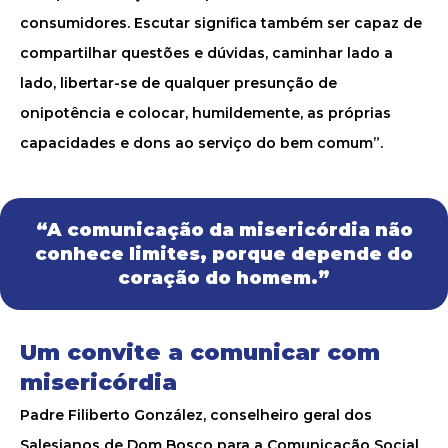
consumidores. Escutar significa também ser capaz de
compartilhar questões e dúvidas, caminhar lado a
lado, libertar-se de qualquer presunção de
onipotência e colocar, humildemente, as próprias
capacidades e dons ao serviço do bem comum”.
“A comunicação da misericórdia não
conhece limites, porque depende do
coração do homem.”
Um convite a comunicar com
misericórdia
Padre Filiberto González, conselheiro geral dos
Salesianos de Dom Bosco para a Comunicação Social,