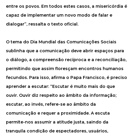
entre os povos. Em todos estes casos, a misericórdia é
capaz de implementar um novo modo de falar e
dialogar”, ressalta o texto oficial.
O tema do Dia Mundial das Comunicações Sociais
sublinha que a comunicação deve abrir espaços para
o diálogo, a compreensão recíproca e a reconciliação,
permitindo que assim floresçam encontros humanos
fecundos. Para isso, afirma o Papa Francisco, é preciso
aprender a escutar: “Escutar é muito mais do que
ouvir. Ouvir diz respeito ao âmbito da informação;
escutar, ao invés, refere-se ao âmbito da
comunicação e requer a proximidade. A escuta
permite-nos assumir a atitude justa, saindo da
tranquila condição de espectadores, usuários,