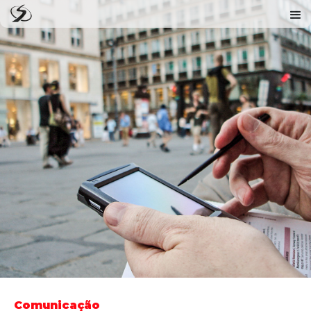
Comunicação