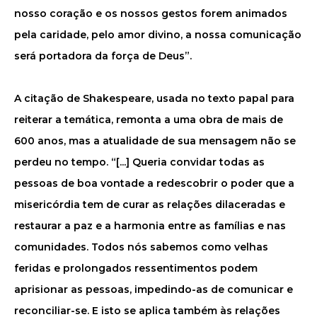
nosso coração e os nossos gestos forem animados
pela caridade, pelo amor divino, a nossa comunicação
será portadora da força de Deus”.
A citação de Shakespeare, usada no texto papal para
reiterar a temática, remonta a uma obra de mais de
600 anos, mas a atualidade de sua mensagem não se
perdeu no tempo. “[...] Queria convidar todas as
pessoas de boa vontade a redescobrir o poder que a
misericórdia tem de curar as relações dilaceradas e
restaurar a paz e a harmonia entre as famílias e nas
comunidades. Todos nós sabemos como velhas
feridas e prolongados ressentimentos podem
aprisionar as pessoas, impedindo-as de comunicar e
reconciliar-se. E isto se aplica também às relações