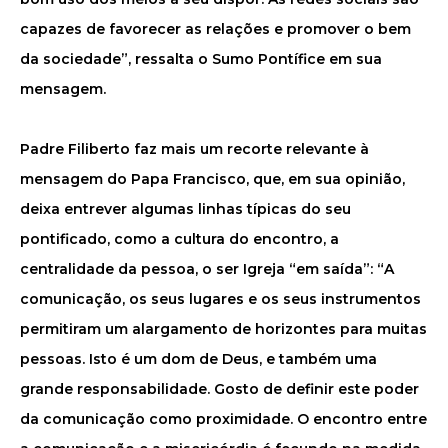
capazes de favorecer as relações e promover o bem
da sociedade”, ressalta o Sumo Pontífice em sua
mensagem.
Padre Filiberto faz mais um recorte relevante à
mensagem do Papa Francisco, que, em sua opinião,
deixa entrever algumas linhas típicas do seu
pontificado, como a cultura do encontro, a
centralidade da pessoa, o ser Igreja “em saída”: “A
comunicação, os seus lugares e os seus instrumentos
permitiram um alargamento de horizontes para muitas
pessoas. Isto é um dom de Deus, e também uma
grande responsabilidade. Gosto de definir este poder
da comunicação como proximidade. O encontro entre