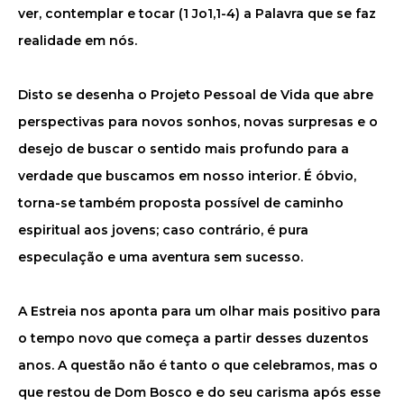
ver, contemplar e tocar (1 Jo1,1-4) a Palavra que se faz
realidade em nós.
Disto se desenha o Projeto Pessoal de Vida que abre
perspectivas para novos sonhos, novas surpresas e o
desejo de buscar o sentido mais profundo para a
verdade que buscamos em nosso interior. É óbvio,
torna-se também proposta possível de caminho
espiritual aos jovens; caso contrário, é pura
especulação e uma aventura sem sucesso.
A Estreia nos aponta para um olhar mais positivo para
o tempo novo que começa a partir desses duzentos
anos. A questão não é tanto o que celebramos, mas o
que restou de Dom Bosco e do seu carisma após esse