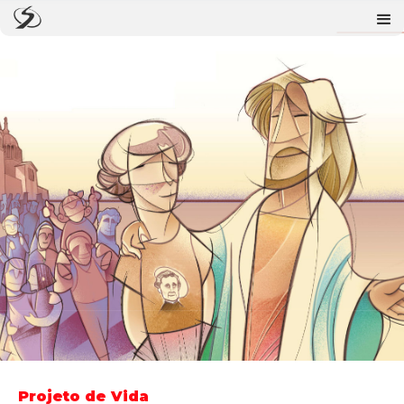
Projeto de Vida