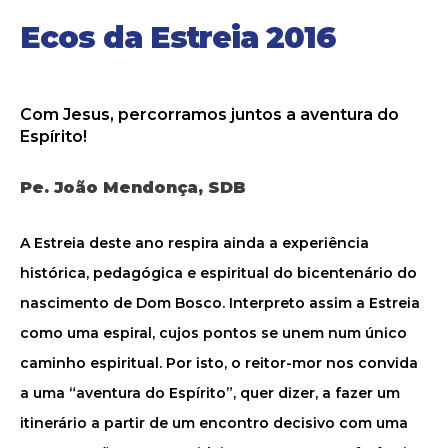
Ecos da Estreia 2016
Com Jesus, percorramos juntos a aventura do
Espírito!
Pe. João Mendonça, SDB
A Estreia deste ano respira ainda a experiência
histórica, pedagógica e espiritual do bicentenário do
nascimento de Dom Bosco. Interpreto assim a Estreia
como uma espiral, cujos pontos se unem num único
caminho espiritual. Por isto, o reitor-mor nos convida
a uma “aventura do Espírito”, quer dizer, a fazer um
itinerário a partir de um encontro decisivo com uma