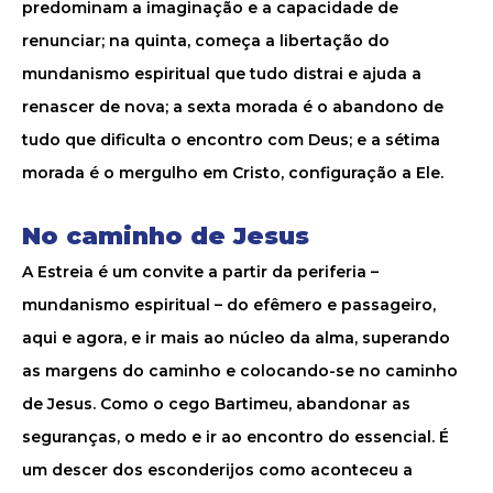
predominam a imaginação e a capacidade de
renunciar; na quinta, começa a libertação do
mundanismo espiritual que tudo distrai e ajuda a
renascer de nova; a sexta morada é o abandono de
tudo que dificulta o encontro com Deus; e a sétima
morada é o mergulho em Cristo, configuração a Ele.
No caminho de Jesus
A Estreia é um convite a partir da periferia –
mundanismo espiritual – do efêmero e passageiro,
aqui e agora, e ir mais ao núcleo da alma, superando
as margens do caminho e colocando-se no caminho
de Jesus. Como o cego Bartimeu, abandonar as
seguranças, o medo e ir ao encontro do essencial. É
um descer dos esconderijos como aconteceu a