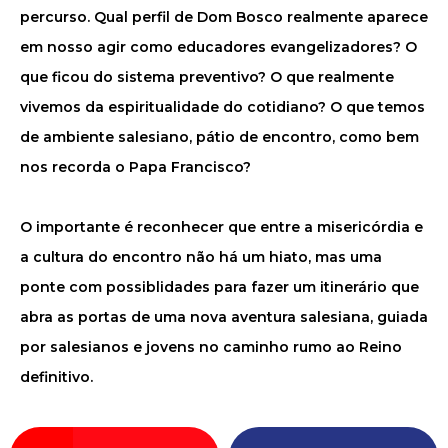
percurso. Qual perfil de Dom Bosco realmente aparece
em nosso agir como educadores evangelizadores? O
que ficou do sistema preventivo? O que realmente
vivemos da espiritualidade do cotidiano? O que temos
de ambiente salesiano, pátio de encontro, como bem
nos recorda o Papa Francisco?
O importante é reconhecer que entre a misericórdia e
a cultura do encontro não há um hiato, mas uma
ponte com possiblidades para fazer um itinerário que
abra as portas de uma nova aventura salesiana, guiada
por salesianos e jovens no caminho rumo ao Reino
definitivo.