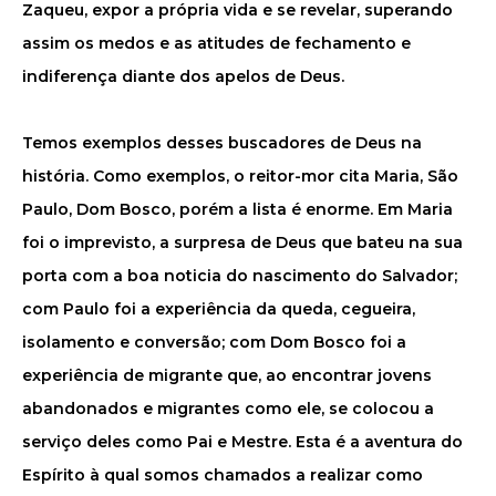
Zaqueu, expor a própria vida e se revelar, superando
assim os medos e as atitudes de fechamento e
indiferença diante dos apelos de Deus.
Temos exemplos desses buscadores de Deus na
história. Como exemplos, o reitor-mor cita Maria, São
Paulo, Dom Bosco, porém a lista é enorme. Em Maria
foi o imprevisto, a surpresa de Deus que bateu na sua
porta com a boa noticia do nascimento do Salvador;
com Paulo foi a experiência da queda, cegueira,
isolamento e conversão; com Dom Bosco foi a
experiência de migrante que, ao encontrar jovens
abandonados e migrantes como ele, se colocou a
serviço deles como Pai e Mestre. Esta é a aventura do
Espírito à qual somos chamados a realizar como