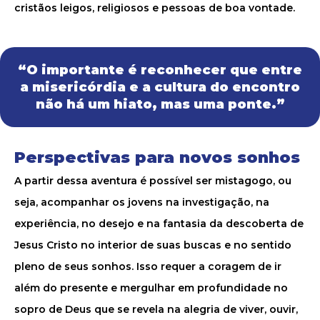
cristãos leigos, religiosos e pessoas de boa vontade.
“O importante é reconhecer que entre
a misericórdia e a cultura do encontro
não há um hiato, mas uma ponte.”
Perspectivas para novos sonhos
A partir dessa aventura é possível ser mistagogo, ou
seja, acompanhar os jovens na investigação, na
experiência, no desejo e na fantasia da descoberta de
Jesus Cristo no interior de suas buscas e no sentido
pleno de seus sonhos. Isso requer a coragem de ir
além do presente e mergulhar em profundidade no
sopro de Deus que se revela na alegria de viver, ouvir,