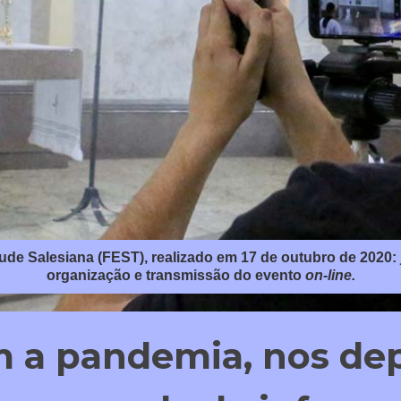
ude Salesiana (FEST), realizado em 17 de outubro de 2020: 
organização e transmissão do evento
on-line.
m a pandemia, nos d