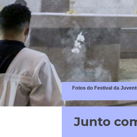
Fotos do Festival da Juvent
Junto co