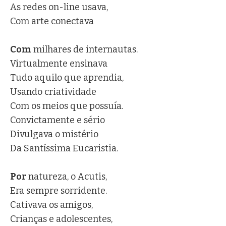
As redes on-line usava,
Com arte conectava
Com
milhares de internautas.
Virtualmente ensinava
Tudo aquilo que aprendia,
Usando criatividade
Com os meios que possuía.
Convictamente e sério
Divulgava o mistério
Da Santíssima Eucaristia.
Por
natureza, o Acutis,
Era sempre sorridente.
Cativava os amigos,
Crianças e adolescentes,