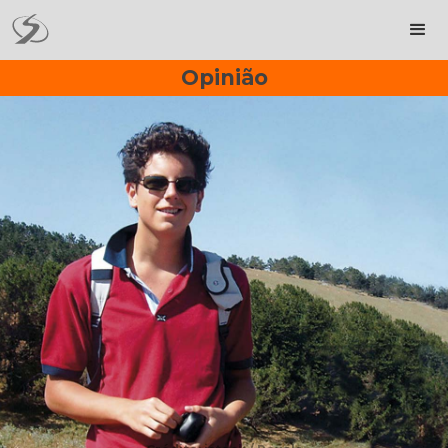
Opinião