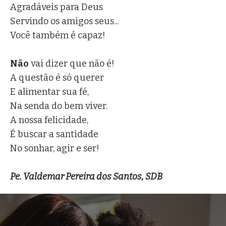
Agradáveis para Deus
Servindo os amigos seus...
Você também é capaz!
Não
vai dizer que não é!
A questão é só querer
E alimentar sua fé,
Na senda do bem viver.
A nossa felicidade,
É buscar a santidade
No sonhar, agir e ser!
Pe. Valdemar Pereira dos Santos, SDB