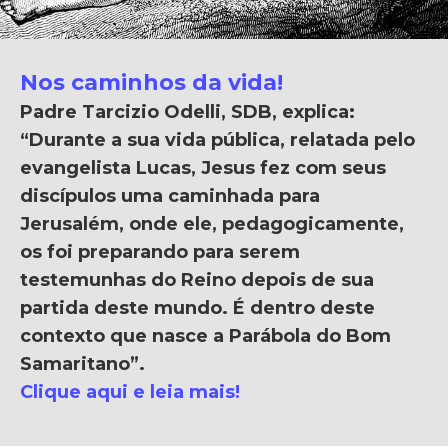
Nos caminhos da vida!
Padre Tarcizio Odelli, SDB, explica:
“Durante a sua vida pública, relatada pelo
evangelista Lucas, Jesus fez com seus
discípulos uma caminhada para
Jerusalém, onde ele, pedagogicamente,
os foi preparando para serem
testemunhas do Reino depois de sua
partida deste mundo. É dentro deste
contexto que nasce a Parábola do Bom
Samaritano”.
Clique aqui e leia mais!