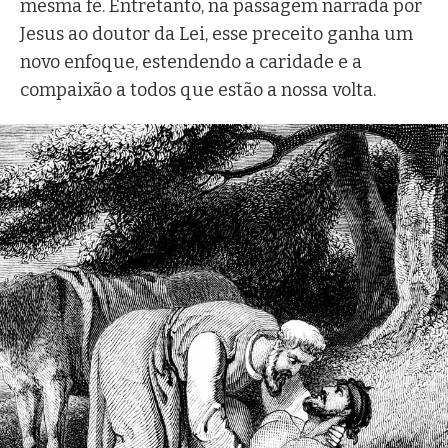
mesma fé. Entretanto, na passagem narrada por
Jesus ao doutor da Lei, esse preceito ganha um
novo enfoque, estendendo a caridade e a
compaixão a todos que estão a nossa volta.