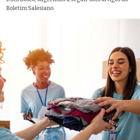
Boletim Salesiano.