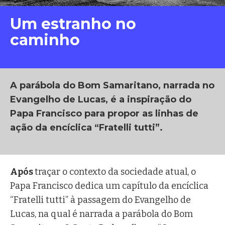
Um estranho no
caminho
A parábola do Bom Samaritano, narrada no
Evangelho de Lucas, é a inspiração do
Papa Francisco para propor as linhas de
ação da encíclica “Fratelli tutti”.
Após
traçar o contexto da sociedade atual, o
Papa Francisco dedica um capítulo da encíclica
“Fratelli tutti” à passagem do Evangelho de
Lucas, na qual é narrada a parábola do Bom