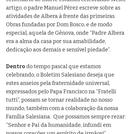
artigo, o padre Manuel Pérez escreve sobre as
atividades de Albera à frente das primeiras
Obras fundadas por Dom Bosco, e de modo
especial, aquela de Gênova, onde “Padre Albera
era a alma da casa por sua amabilidade,
dedicação aos demais e sensível piedade”.
Dentro
do tempo pascal que estamos
celebrando, o Boletim Salesiano deseja que
estes anseios pela fraternidade universal,
expressados pelo Papa Francisco na “Fratelli
tutti”, possam se tornar realidade no nosso
mundo, também com a colaboração da nossa
Família Salesiana. Que possamos sempre rezar:
“Senhor e Pai da humanidade, infundi em
nossos corações um espírito de irmãos!”