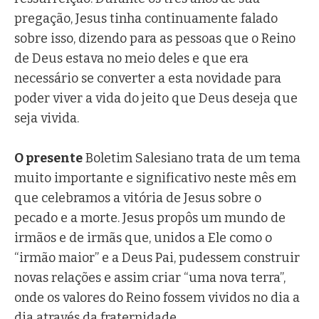
pregação, Jesus tinha continuamente falado
sobre isso, dizendo para as pessoas que o Reino
de Deus estava no meio deles e que era
necessário se converter a esta novidade para
poder viver a vida do jeito que Deus deseja que
seja vivida.
O presente
Boletim Salesiano trata de um tema
muito importante e significativo neste mês em
que celebramos a vitória de Jesus sobre o
pecado e a morte. Jesus propôs um mundo de
irmãos e de irmãs que, unidos a Ele como o
“irmão maior” e a Deus Pai, pudessem construir
novas relações e assim criar “uma nova terra”,
onde os valores do Reino fossem vividos no dia a
dia através da fraternidade.