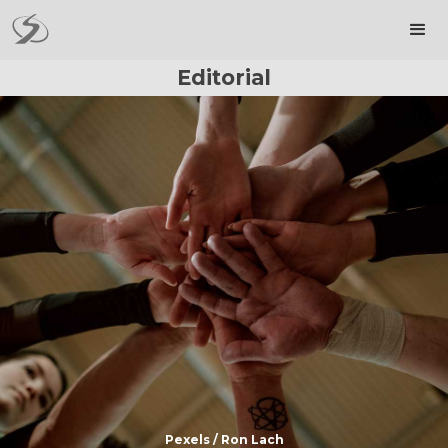
Editorial
Pexels / Ron Lach