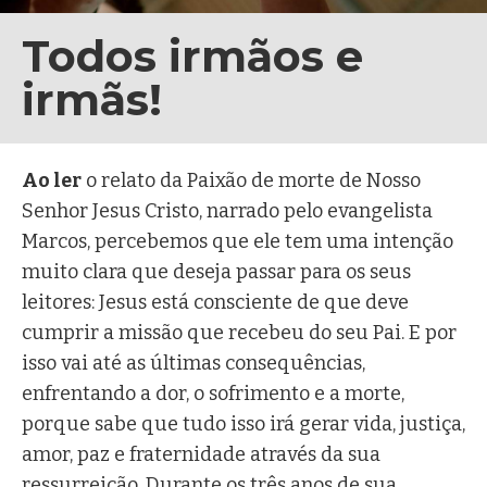
Todos irmãos e
irmãs!
Ao ler
o relato da Paixão de morte de Nosso
Senhor Jesus Cristo, narrado pelo evangelista
Marcos, percebemos que ele tem uma intenção
muito clara que deseja passar para os seus
leitores: Jesus está consciente de que deve
cumprir a missão que recebeu do seu Pai. E por
isso vai até as últimas consequências,
enfrentando a dor, o sofrimento e a morte,
porque sabe que tudo isso irá gerar vida, justiça,
amor, paz e fraternidade através da sua
ressurreição. Durante os três anos de sua