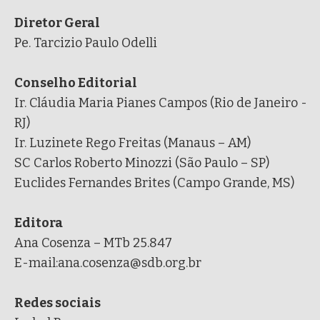
Diretor Geral
Pe. Tarcizio Paulo Odelli
Conselho Editorial
Ir. Cláudia Maria Pianes Campos (Rio de Janeiro -
RJ)
Ir. Luzinete Rego Freitas (Manaus – AM)
SC Carlos Roberto Minozzi (São Paulo – SP)
Euclides Fernandes Brites (Campo Grande, MS)
Editora
Ana Cosenza – MTb 25.847
E-mail:ana.cosenza@sdb.org.br
Redes sociais