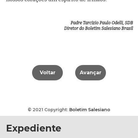
Padre Tarcizio Paulo Odelli, SDB
Diretor do Boletim Salesiano Brasil
Voltar
Avançar
© 2021 Copyright:
Boletim Salesiano
Expediente