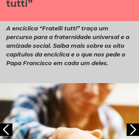
tutti”
RSB-Comunicação
A encíclica “Fratelli tutti” traça um
percurso para a fraternidade universal e a
amizade social. Saiba mais sobre os oito
capítulos da encíclica e o que nos pede o
Papa Francisco em cada um deles.