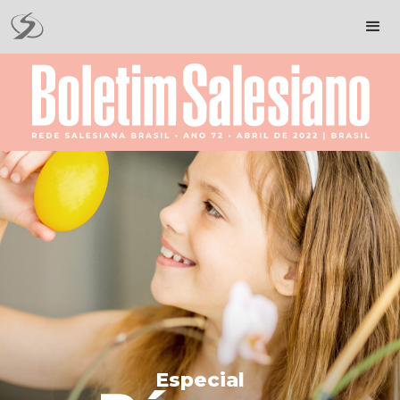
Especial