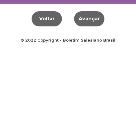
Voltar
Avançar
© 2022 Copyright -
Boletim Salesiano Brasil