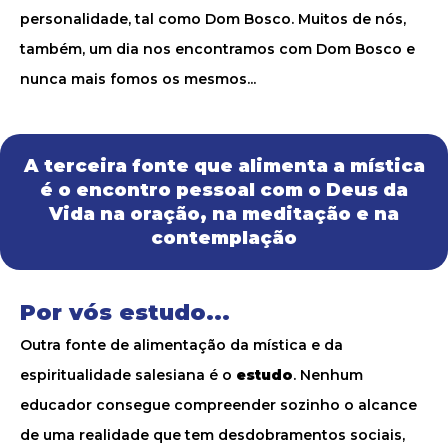
personalidade, tal como Dom Bosco. Muitos de nós,
também, um dia nos encontramos com Dom Bosco e
nunca mais fomos os mesmos...
A terceira fonte que alimenta a mística
é o encontro pessoal com o Deus da
Vida na oração, na meditação e na
contemplação
Por vós estudo...
Outra fonte de alimentação da mística e da
espiritualidade salesiana é o
estudo
. Nenhum
educador consegue compreender sozinho o alcance
de uma realidade que tem desdobramentos sociais,