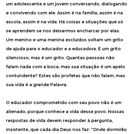
um adolescente e um jovem conversando, dialogando
e convivendo com ele. Assim é na família, assim é na
escola, assim é na vida. Há coisas e situações que só
se aprendem se nos deixarmos encharcar por elas.
Um menino e uma menina excluídos soltam um grito
de ajuda para o educador e a educadora. É um grito
silencioso, mas é um grito. Quantas pessoas não
falam nada com a boca, mas sua situação é um apelo
contundente? Estes são profetas que não falam, mas
sua vida é a grande Palavra.
O educador comprometido com seu povo não é um
alienado, porque conhece a vida desse povo. Nossas
respostas de vida devem responder à pergunta,
insistente, que cada dia Deus nos faz: “Onde dormirão