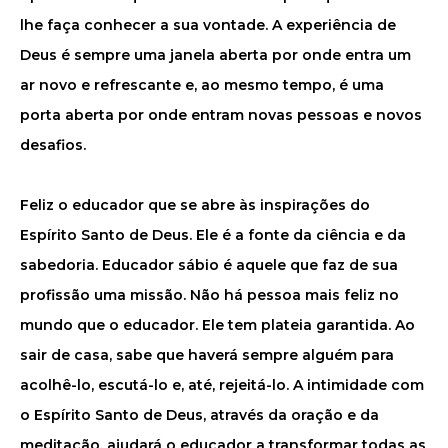
lhe faça conhecer a sua vontade. A experiência de
Deus é sempre uma janela aberta por onde entra um
ar novo e refrescante e, ao mesmo tempo, é uma
porta aberta por onde entram novas pessoas e novos
desafios.
Feliz o educador que se abre às inspirações do
Espírito Santo de Deus. Ele é a fonte da ciência e da
sabedoria. Educador sábio é aquele que faz de sua
profissão uma missão. Não há pessoa mais feliz no
mundo que o educador. Ele tem plateia garantida. Ao
sair de casa, sabe que haverá sempre alguém para
acolhê-lo, escutá-lo e, até, rejeitá-lo. A intimidade com
o Espírito Santo de Deus, através da oração e da
meditação, ajudará o educador a transformar todas as