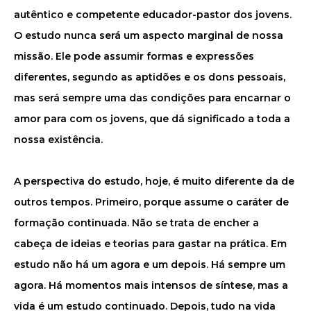
autêntico e competente educador-pastor dos jovens.
O estudo nunca será um aspecto marginal de nossa
missão. Ele pode assumir formas e expressões
diferentes, segundo as aptidões e os dons pessoais,
mas será sempre uma das condições para encarnar o
amor para com os jovens, que dá significado a toda a
nossa existência.
A perspectiva do estudo, hoje, é muito diferente da de
outros tempos. Primeiro, porque assume o caráter de
formação continuada. Não se trata de encher a
cabeça de ideias e teorias para gastar na prática. Em
estudo não há um agora e um depois. Há sempre um
agora. Há momentos mais intensos de síntese, mas a
vida é um estudo continuado. Depois, tudo na vida