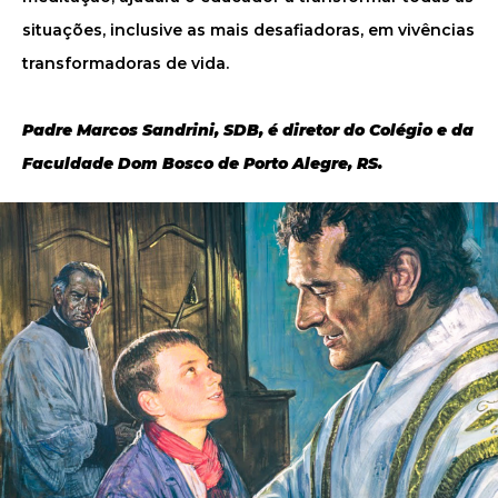
situações, inclusive as mais desafiadoras, em vivências
transformadoras de vida.
Padre Marcos Sandrini, SDB, é diretor do Colégio e da
Faculdade Dom Bosco de Porto Alegre, RS.