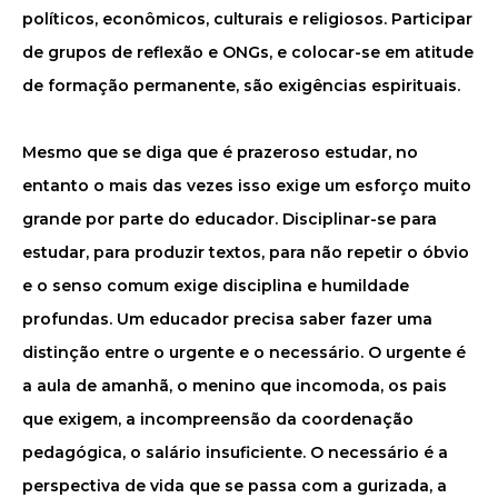
políticos, econômicos, culturais e religiosos. Participar
de grupos de reflexão e ONGs, e colocar-se em atitude
de formação permanente, são exigências espirituais.
Mesmo que se diga que é prazeroso estudar, no
entanto o mais das vezes isso exige um esforço muito
grande por parte do educador. Disciplinar-se para
estudar, para produzir textos, para não repetir o óbvio
e o senso comum exige disciplina e humildade
profundas. Um educador precisa saber fazer uma
distinção entre o urgente e o necessário. O urgente é
a aula de amanhã, o menino que incomoda, os pais
que exigem, a incompreensão da coordenação
pedagógica, o salário insuficiente. O necessário é a
perspectiva de vida que se passa com a gurizada, a