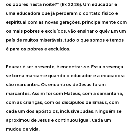
os pobres nesta noite?” (Ex 22,26). Um educador e
uma educadora que já perderam o contato físico e
espiritual com as novas gerações, principalmente com
os mais pobres e excluídos, vão ensinar o quê? Em um
país de muitos miseráveis, tudo o que somos e temos
é para os pobres e excluídos.
Educar é ser presente, é encontrar-se. Essa presença
se torna marcante quando o educador e a educadora
são marcantes. Os encontros de Jesus foram
marcantes. Assim foi com Mateus, com a samaritana,
com as crianças, com os discípulos de Emaús, com
cada um dos apóstolos, inclusive Judas. Ninguém se
aproximou de Jesus e continuou igual. Cada um
mudou de vida.