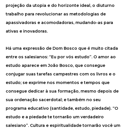
projeção da utopia e do horizonte ideal, o diuturno
trabalho para revolucionar as metodologias de
apassivadoras e acomodadoras, mudando-as para
ativas e inovadoras.
Há uma expressão de Dom Bosco que é muito citada
entre os salesianos: “Eu por vós estudo”. O amor ao
estudo aparece em João Bosco, que consegue
conjugar suas tarefas campestres com os livros e o
estudo; se exprime nos momentos e tempos que
consegue dedicar à sua formação, mesmo depois de
sua ordenação sacerdotal; e também no seu
programa educativo (santidade, estudo, piedade). “O
estudo e a piedade te tornarão um verdadeiro
salesiano”. Cultura e espiritualidade tornarão você um