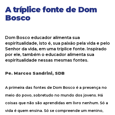
A tríplice fonte de Dom
Bosco
Dom Bosco educador alimenta sua
espiritualidade, isto é, sua paixão pela vida e pelo
Senhor da vida, em uma tríplice fonte. Inspirado
por ele, também o educador alimenta sua
espiritualidade nessas mesmas fontes.
Pe. Marcos Sandrini, SDB
A primeira das fontes de Dom Bosco é a presença no
meio do povo, sobretudo no mundo dos jovens. Há
coisas que não são aprendidas em livro nenhum. Só a
vida é quem ensina. Só se compreende um menino,