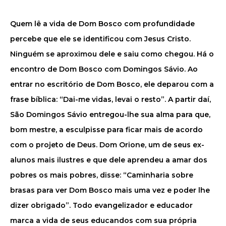
Quem lê a vida de Dom Bosco com profundidade
percebe que ele se identificou com Jesus Cristo.
Ninguém se aproximou dele e saiu como chegou. Há o
encontro de Dom Bosco com Domingos Sávio. Ao
entrar no escritório de Dom Bosco, ele deparou com a
frase bíblica: “Dai-me vidas, levai o resto”. A partir daí,
São Domingos Sávio entregou-lhe sua alma para que,
bom mestre, a esculpisse para ficar mais de acordo
com o projeto de Deus. Dom Orione, um de seus ex-
alunos mais ilustres e que dele aprendeu a amar dos
pobres os mais pobres, disse: “Caminharia sobre
brasas para ver Dom Bosco mais uma vez e poder lhe
dizer obrigado”. Todo evangelizador e educador
marca a vida de seus educandos com sua própria