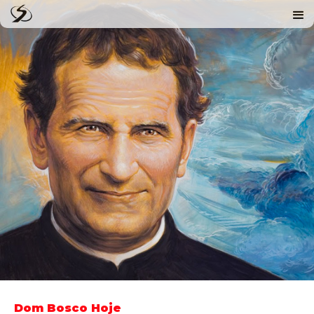
Dom Bosco Hoje