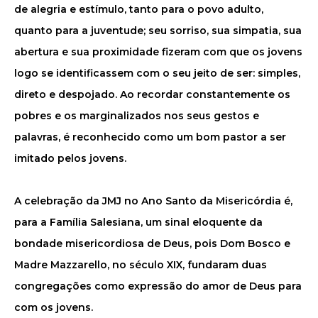
de alegria e estímulo, tanto para o povo adulto,
quanto para a juventude; seu sorriso, sua simpatia, sua
abertura e sua proximidade fizeram com que os jovens
logo se identificassem com o seu jeito de ser: simples,
direto e despojado. Ao recordar constantemente os
pobres e os marginalizados nos seus gestos e
palavras, é reconhecido como um bom pastor a ser
imitado pelos jovens.
A celebração da JMJ no Ano Santo da Misericórdia é,
para a Família Salesiana, um sinal eloquente da
bondade misericordiosa de Deus, pois Dom Bosco e
Madre Mazzarello, no século XIX, fundaram duas
congregações como expressão do amor de Deus para
com os jovens.