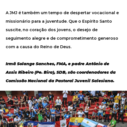
A JMJ é também um tempo de despertar vocacional e
missionário para a juventude. Que o Espírito Santo
suscite, no coração dos jovens, o desejo de
seguimento alegre e de comprometimento generoso
com a causa do Reino de Deus.
Irmã Solange Sanches, FMA, e padre Antônio de
Assis Ribeiro (Pe. Bira), SDB, são coordenadores da
Comissão Nacional da Pastoral Juvenil Salesiana.