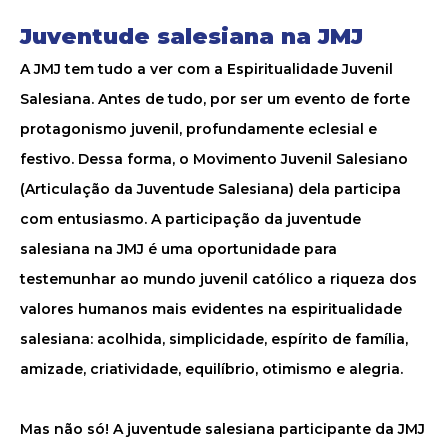
Juventude salesiana na JMJ
A JMJ tem tudo a ver com a Espiritualidade Juvenil
Salesiana. Antes de tudo, por ser um evento de forte
protagonismo juvenil, profundamente eclesial e
festivo. Dessa forma, o Movimento Juvenil Salesiano
(Articulação da Juventude Salesiana) dela participa
com entusiasmo. A participação da juventude
salesiana na JMJ é uma oportunidade para
testemunhar ao mundo juvenil católico a riqueza dos
valores humanos mais evidentes na espiritualidade
salesiana: acolhida, simplicidade, espírito de família,
amizade, criatividade, equilíbrio, otimismo e alegria.
Mas não só! A juventude salesiana participante da JMJ