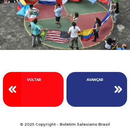
VOLTAR
AVANÇAR
© 2025 Copyright -
Boletim Salesiano Brasil