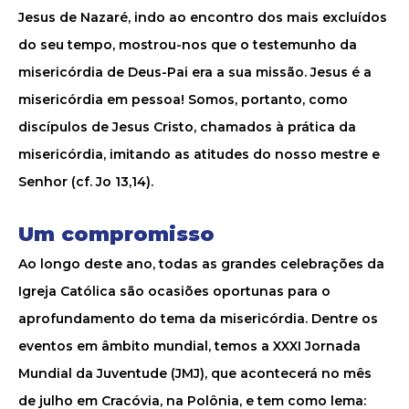
Jesus de Nazaré, indo ao encontro dos mais excluídos
do seu tempo, mostrou-nos que o testemunho da
misericórdia de Deus-Pai era a sua missão. Jesus é a
misericórdia em pessoa! Somos, portanto, como
discípulos de Jesus Cristo, chamados à prática da
misericórdia, imitando as atitudes do nosso mestre e
Senhor (cf. Jo 13,14).
Um compromisso
Ao longo deste ano, todas as grandes celebrações da
Igreja Católica são ocasiões oportunas para o
aprofundamento do tema da misericórdia. Dentre os
eventos em âmbito mundial, temos a XXXI Jornada
Mundial da Juventude (JMJ), que acontecerá no mês
de julho em Cracóvia, na Polônia, e tem como lema: