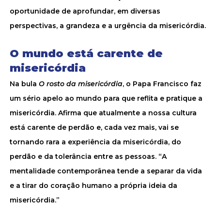
oportunidade de aprofundar, em diversas
perspectivas, a grandeza e a urgência da misericórdia.
O mundo está carente de
misericórdia
Na bula
O rosto da misericórdia
, o Papa Francisco faz
um sério apelo ao mundo para que reflita e pratique a
misericórdia. Afirma que atualmente a nossa cultura
está carente de perdão e, cada vez mais, vai se
tornando rara a experiência da misericórdia, do
perdão e da tolerância entre as pessoas. “A
mentalidade contemporânea tende a separar da vida
e a tirar do coração humano a própria ideia da
misericórdia.”