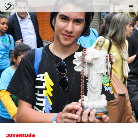
Juventude