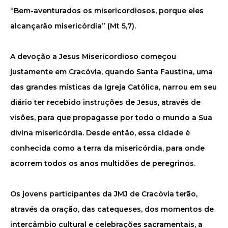
“Bem-aventurados os misericordiosos, porque eles
alcançarão misericórdia” (Mt 5,7).
A devoção a Jesus Misericordioso começou
justamente em Cracóvia, quando Santa Faustina, uma
das grandes místicas da Igreja Católica, narrou em seu
diário ter recebido instruções de Jesus, através de
visões, para que propagasse por todo o mundo a Sua
divina misericórdia. Desde então, essa cidade é
conhecida como a terra da misericórdia, para onde
acorrem todos os anos multidões de peregrinos.
Os jovens participantes da JMJ de Cracóvia terão,
através da oração, das catequeses, dos momentos de
intercâmbio cultural e celebrações sacramentais, a