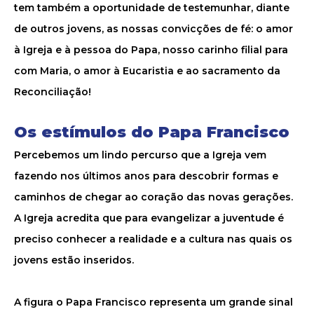
tem também a oportunidade de testemunhar, diante
de outros jovens, as nossas convicções de fé: o amor
à Igreja e à pessoa do Papa, nosso carinho filial para
com Maria, o amor à Eucaristia e ao sacramento da
Reconciliação!
Os estímulos do Papa Francisco
Percebemos um lindo percurso que a Igreja vem
fazendo nos últimos anos para descobrir formas e
caminhos de chegar ao coração das novas gerações.
A Igreja acredita que para evangelizar a juventude é
preciso conhecer a realidade e a cultura nas quais os
jovens estão inseridos.
A figura o Papa Francisco representa um grande sinal