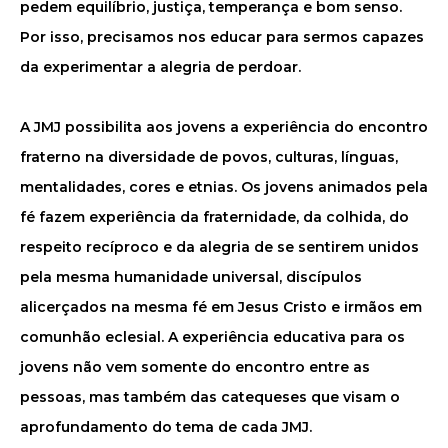
pedem equilíbrio, justiça, temperança e bom senso.
Por isso, precisamos nos educar para sermos capazes
da experimentar a alegria de perdoar.
A JMJ possibilita aos jovens a experiência do encontro
fraterno na diversidade de povos, culturas, línguas,
mentalidades, cores e etnias. Os jovens animados pela
fé fazem experiência da fraternidade, da colhida, do
respeito recíproco e da alegria de se sentirem unidos
pela mesma humanidade universal, discípulos
alicerçados na mesma fé em Jesus Cristo e irmãos em
comunhão eclesial. A experiência educativa para os
jovens não vem somente do encontro entre as
pessoas, mas também das catequeses que visam o
aprofundamento do tema de cada JMJ.