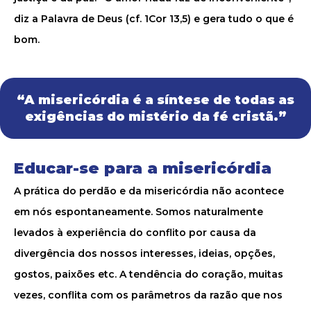
diz a Palavra de Deus (cf. 1Cor 13,5) e gera tudo o que é
bom.
“A misericórdia é a síntese de todas as
exigências do mistério da fé cristã.”
Educar-se para a misericórdia
A prática do perdão e da misericórdia não acontece
em nós espontaneamente. Somos naturalmente
levados à experiência do conflito por causa da
divergência dos nossos interesses, ideias, opções,
gostos, paixões etc. A tendência do coração, muitas
vezes, conflita com os parâmetros da razão que nos