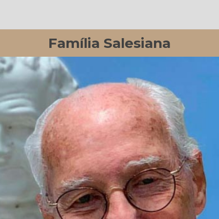
Família Salesiana