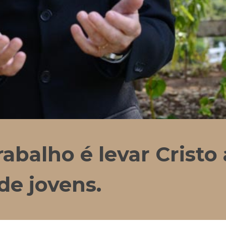
rabalho é levar Cristo
de jovens.