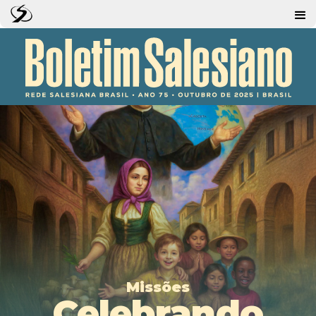
Missões
Celebrando