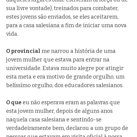
sua livre vontade), treinados para combater,
estes jovens são enviados, se eles aceitarem,
para a casa salesiana a fim de iniciar uma nova
vida.
O provincial
me narrou a história de uma
jovem mulher que estava para entrar na
universidade. Estava muito alegre por atingir
esta meta e era motivo de grande orgulho, um
belíssimo orgulho, dos educadores salesianos.
O que
eu não esperava eram as palavras que
esta jovem mulher, depois de alguns anos
naquela casa salesiana e sentindo-se
verdadeiramente bem, declarou a um grupo de
pessoas que estavam em visita oficial à nossa