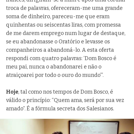
troca de palavras, ofereceram-me uma grande
soma de dinheiro, pareceu-me que eram
quinhentas ou seiscentas liras, com promessa
de me darem emprego num lugar de destaque,
se eu abandonasse o Oratório e levasse os
companheiros a abandoná-lo. A esta oferta
respondi com quatro palavras: ‘Dom Bosco é
meu pai, nunca o abandonarei e não o
atraiçoarei por todo o ouro do mundo’”.
Hoje
, tal como nos tempos de Dom Bosco, é
válido o princípio: “Quem ama, será por sua vez
amado”. É a fórmula secreta dos Salesianos.