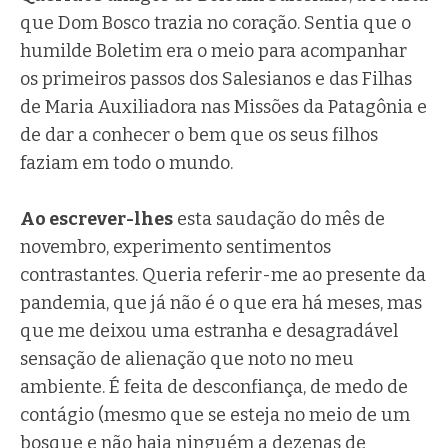
que Dom Bosco trazia no coração. Sentia que o
humilde Boletim era o meio para acompanhar
os primeiros passos dos Salesianos e das Filhas
de Maria Auxiliadora nas Missões da Patagônia e
de dar a conhecer o bem que os seus filhos
faziam em todo o mundo.
Ao escrever-lhes
esta saudação do mês de
novembro, experimento sentimentos
contrastantes. Queria referir-me ao presente da
pandemia, que já não é o que era há meses, mas
que me deixou uma estranha e desagradável
sensação de alienação que noto no meu
ambiente. É feita de desconfiança, de medo de
contágio (mesmo que se esteja no meio de um
bosque e não haja ninguém a dezenas de