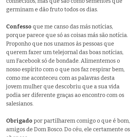
conhecidos, mas que são como sementes que
germinam e dão fruto todos os dias.
Confesso
que me canso das más notícias,
porque parece que só as coisas más são notícia.
Proponho que nos unamos às pessoas que
querem fazer um telejornal das boas notícias,
um Facebook só de bondade. Alimentemos o
nosso espírito com o que nos faz respirar bem,
como me aconteceu com as palavras desta
jovem mulher que descobriu que a sua vida
podia ser diferente graças ao encontro com os
salesianos.
Obrigado
por partilharem comigo o que é bom,
amigos de Dom Bosco. Do céu, ele certamente os