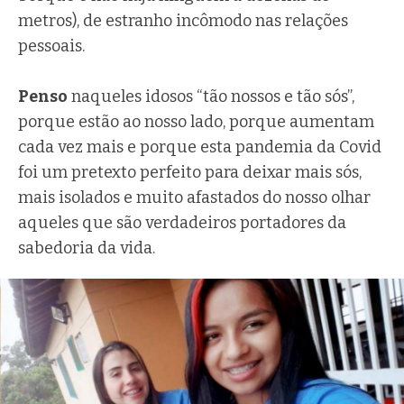
metros), de estranho incômodo nas relações
pessoais.
Penso
naqueles idosos “tão nossos e tão sós”,
porque estão ao nosso lado, porque aumentam
cada vez mais e porque esta pandemia da Covid
foi um pretexto perfeito para deixar mais sós,
mais isolados e muito afastados do nosso olhar
aqueles que são verdadeiros portadores da
sabedoria da vida.