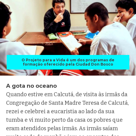
O Projeto para a Vida é um dos programas de
formação oferecido pela Ciudad Don Bosco
A gota no oceano
Quando estive em Calcutá, de visita às irmãs da
Congregação de Santa Madre Teresa de Calcutá,
rezei e celebrei a eucaristia ao lado da sua
tumba e vi muito perto da casa os pobres que
eram atendidos pelas irmãs. As irmãs saíam