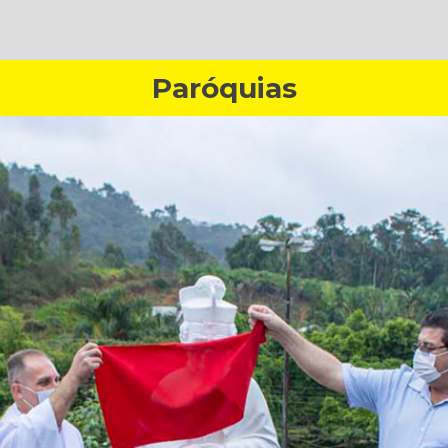
Paróquias