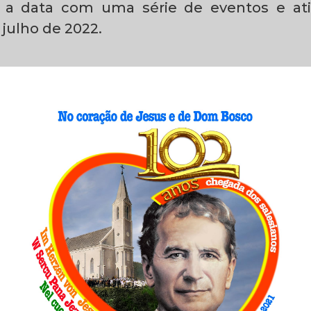
a a data com uma série de eventos e at
julho de 2022.