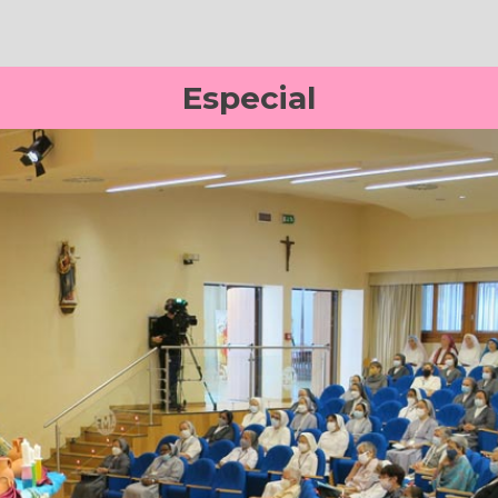
Especial