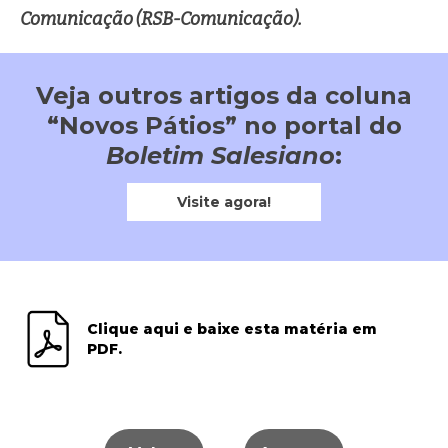
Comunicação (RSB-Comunicação).
Veja outros artigos da coluna
“Novos Pátios” no portal do
Boletim Salesiano
:
Visite agora!
Clique aqui e baixe esta matéria em
PDF.