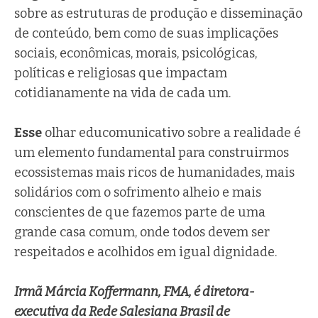
sobre as estruturas de produção e disseminação
de conteúdo, bem como de suas implicações
sociais, econômicas, morais, psicológicas,
políticas e religiosas que impactam
cotidianamente na vida de cada um.
Esse
olhar educomunicativo sobre a realidade é
um elemento fundamental para construirmos
ecossistemas mais ricos de humanidades, mais
solidários com o sofrimento alheio e mais
conscientes de que fazemos parte de uma
grande casa comum, onde todos devem ser
respeitados e acolhidos em igual dignidade.
Irmã Márcia Koffermann, FMA, é diretora-
executiva da Rede Salesiana Brasil de