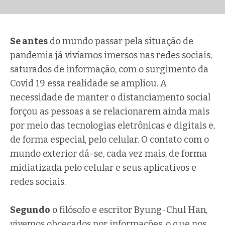
Se antes
do mundo passar pela situação de
pandemia já vivíamos imersos nas redes sociais,
saturados de informação, com o surgimento da
Covid 19 essa realidade se ampliou. A
necessidade de manter o distanciamento social
forçou as pessoas a se relacionarem ainda mais
por meio das tecnologias eletrônicas e digitais e,
de forma especial, pelo celular. O contato com o
mundo exterior dá-se, cada vez mais, de forma
midiatizada pelo celular e seus aplicativos e
redes sociais.
Segundo
o filósofo e escritor Byung-Chul Han,
vivemos obcecados por informações, o que nos