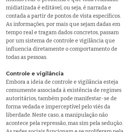
midiatizada é editável, ou seja, é narrada e
contada a partir de pontos de vista específicos.
As informações, por mais que sejam dadas em
tempo real e tragam dados concretos, passam
por um sistema de controle e vigilância que
influencia diretamente o comportamento de
todas as pessoas.
Controle e vigilância
Embora a ideia de controle e vigilância esteja
comumente associada à existência de regimes
autoritários, também pode manifestar-se de
forma vedada e imperceptível pelo viés da
liberdade. Neste caso, a manipulação não
acontece pela repressão, mas sim pela sedução.
As redes sociais funcionam e se proliferam pela