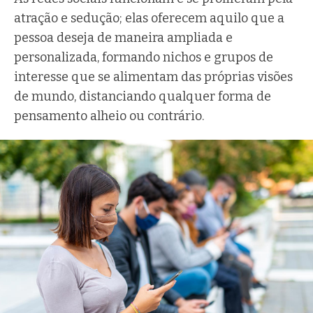
atração e sedução; elas oferecem aquilo que a
pessoa deseja de maneira ampliada e
personalizada, formando nichos e grupos de
interesse que se alimentam das próprias visões
de mundo, distanciando qualquer forma de
pensamento alheio ou contrário.