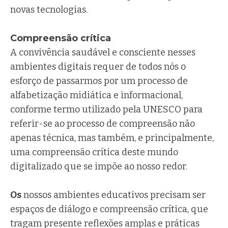
novas tecnologias.
Compreensão crítica
A convivência saudável e consciente nesses
ambientes digitais requer de todos nós o
esforço de passarmos por um processo de
alfabetização midiática e informacional,
conforme termo utilizado pela UNESCO para
referir-se ao processo de compreensão não
apenas técnica, mas também, e principalmente,
uma compreensão crítica deste mundo
digitalizado que se impõe ao nosso redor.
Os
nossos ambientes educativos precisam ser
espaços de diálogo e compreensão crítica, que
tragam presente reflexões amplas e práticas