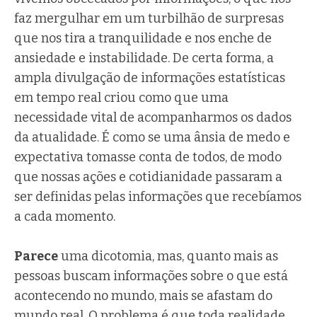
faz mergulhar em um turbilhão de surpresas
que nos tira a tranquilidade e nos enche de
ansiedade e instabilidade. De certa forma, a
ampla divulgação de informações estatísticas
em tempo real criou como que uma
necessidade vital de acompanharmos os dados
da atualidade. É como se uma ânsia de medo e
expectativa tomasse conta de todos, de modo
que nossas ações e cotidianidade passaram a
ser definidas pelas informações que recebíamos
a cada momento.
Parece
uma dicotomia, mas, quanto mais as
pessoas buscam informações sobre o que está
acontecendo no mundo, mais se afastam do
mundo real. O problema é que toda realidade