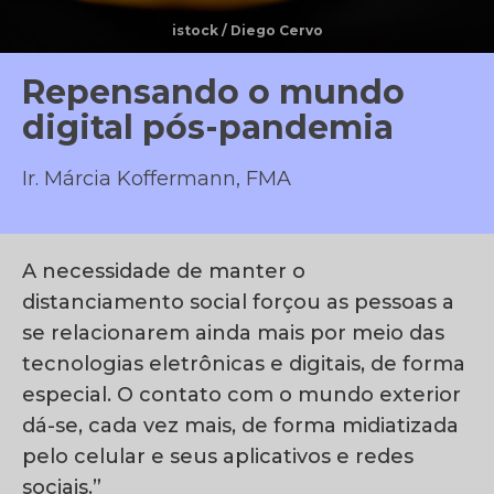
istock / Diego Cervo
Repensando o mundo
digital pós-pandemia
Ir. Márcia Koffermann, FMA
A necessidade de manter o
distanciamento social forçou as pessoas a
se relacionarem ainda mais por meio das
tecnologias eletrônicas e digitais, de forma
especial. O contato com o mundo exterior
dá-se, cada vez mais, de forma midiatizada
pelo celular e seus aplicativos e redes
sociais.”