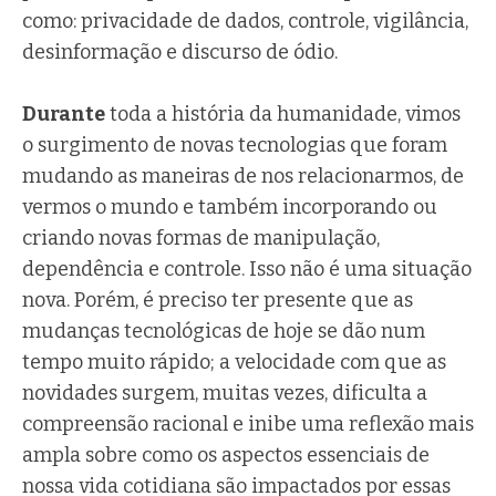
como: privacidade de dados, controle, vigilância,
desinformação e discurso de ódio.
Durante
toda a história da humanidade, vimos
o surgimento de novas tecnologias que foram
mudando as maneiras de nos relacionarmos, de
vermos o mundo e também incorporando ou
criando novas formas de manipulação,
dependência e controle. Isso não é uma situação
nova. Porém, é preciso ter presente que as
mudanças tecnológicas de hoje se dão num
tempo muito rápido; a velocidade com que as
novidades surgem, muitas vezes, dificulta a
compreensão racional e inibe uma reflexão mais
ampla sobre como os aspectos essenciais de
nossa vida cotidiana são impactados por essas