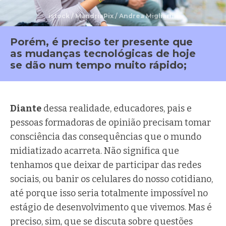
istock / MandriaPix / Andrea Migliarini
Porém, é preciso ter presente que
as mudanças tecnológicas de hoje
se dão num tempo muito rápido;
Diante
dessa realidade, educadores, pais e
pessoas formadoras de opinião precisam tomar
consciência das consequências que o mundo
midiatizado acarreta. Não significa que
tenhamos que deixar de participar das redes
sociais, ou banir os celulares do nosso cotidiano,
até porque isso seria totalmente impossível no
estágio de desenvolvimento que vivemos. Mas é
preciso, sim, que se discuta sobre questões