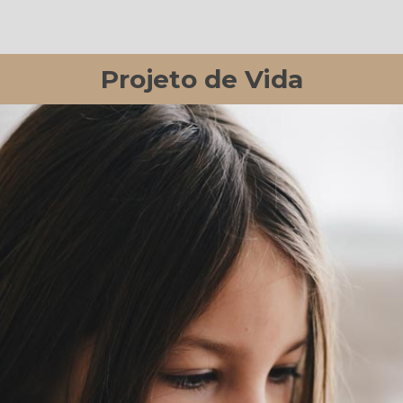
Projeto de Vida