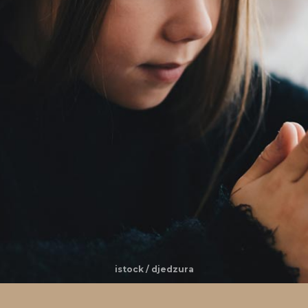
istock / djedzura