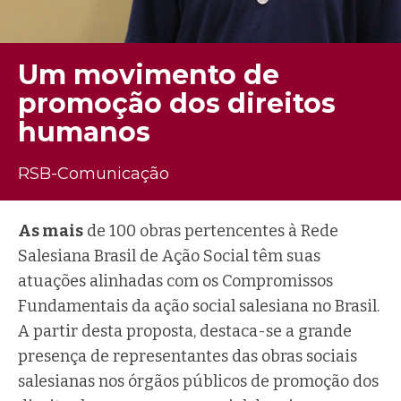
Um movimento de
promoção dos direitos
humanos
RSB-Comunicação
As mais
de 100 obras pertencentes à Rede
Salesiana Brasil de Ação Social têm suas
atuações alinhadas com os Compromissos
Fundamentais da ação social salesiana no Brasil.
A partir desta proposta, destaca-se a grande
presença de representantes das obras sociais
salesianas nos órgãos públicos de promoção dos