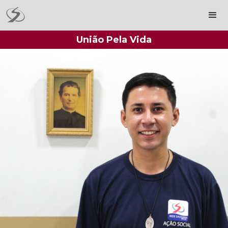
União Pela Vida