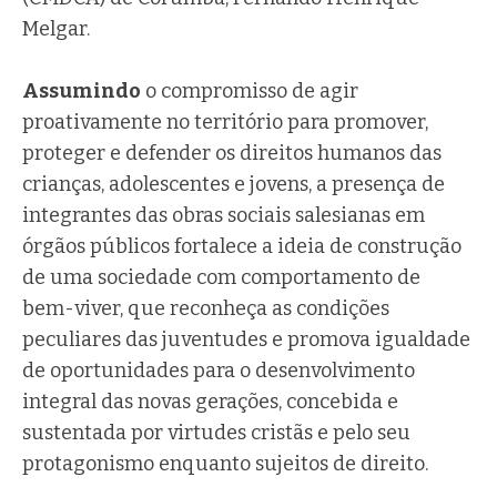
Melgar.
Assumindo
o compromisso de agir
proativamente no território para promover,
proteger e defender os direitos humanos das
crianças, adolescentes e jovens, a presença de
integrantes das obras sociais salesianas em
órgãos públicos fortalece a ideia de construção
de uma sociedade com comportamento de
bem-viver, que reconheça as condições
peculiares das juventudes e promova igualdade
de oportunidades para o desenvolvimento
integral das novas gerações, concebida e
sustentada por virtudes cristãs e pelo seu
protagonismo enquanto sujeitos de direito.