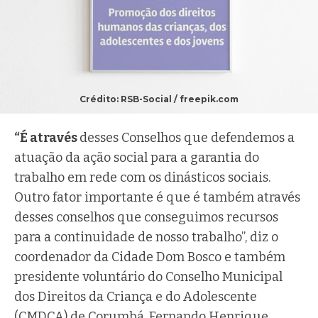
Crédito: RSB-Social / freepik.com
“É através
desses Conselhos que defendemos a
atuação da ação social para a garantia do
trabalho em rede com os dinásticos sociais.
Outro fator importante é que é também através
desses conselhos que conseguimos recursos
para a continuidade de nosso trabalho”, diz o
coordenador da Cidade Dom Bosco e também
presidente voluntário do Conselho Municipal
dos Direitos da Criança e do Adolescente
(CMDCA) de Corumbá, Fernando Henrique