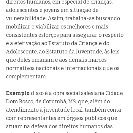
direitos humanos, em especial de crianças,
adolescentes e jovens em situação de
vulnerabilidade. Assim, trabalha-se buscando
mobilizar e viabilizar os melhores e mais
consistentes esforços para assegurar o respeito
e a efetivação ao Estatuto da Criança e do
Adolescente, ao Estatuto da Juventude, às leis
que deles emanam e aos demais marcos
normativos nacionais e internacionais que os
complementam.
Exemplo
disso é a obra social salesiana Cidade
Dom Bosco, de Corumbá, MS, que, além do
atendimento à juventude local, também conta
com representantes em órgãos públicos que
atuam na defesa dos direitos humanos das