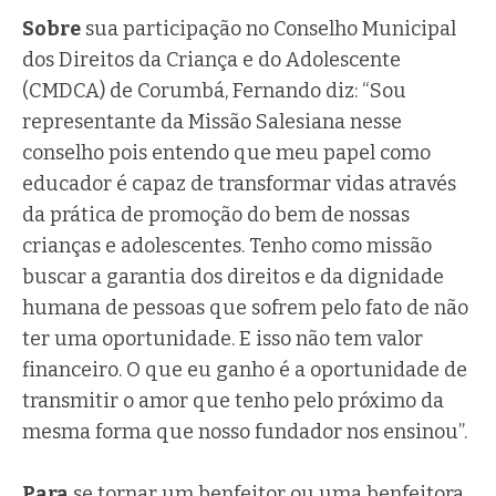
Sobre
sua participação no Conselho Municipal
dos Direitos da Criança e do Adolescente
(CMDCA) de Corumbá, Fernando diz: “Sou
representante da Missão Salesiana nesse
conselho pois entendo que meu papel como
educador é capaz de transformar vidas através
da prática de promoção do bem de nossas
crianças e adolescentes. Tenho como missão
buscar a garantia dos direitos e da dignidade
humana de pessoas que sofrem pelo fato de não
ter uma oportunidade. E isso não tem valor
financeiro. O que eu ganho é a oportunidade de
transmitir o amor que tenho pelo próximo da
mesma forma que nosso fundador nos ensinou”.
Para
se tornar um benfeitor ou uma benfeitora