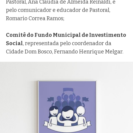
Pastoral, Ana Claudia de Almeida Reinaldi, e
pelo comunicador e educador de Pastoral,
Romario Correa Ramos;
Comitê do Fundo Municipal de Investimento
Social
, representada pelo coordenador da
Cidade Dom Bosco, Fernando Henrique Melgar.