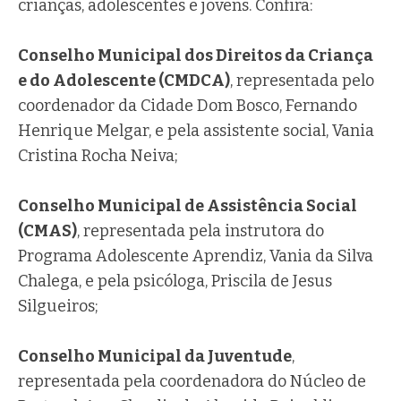
crianças, adolescentes e jovens. Confira:
Conselho Municipal dos Direitos da Criança
e do Adolescente (CMDCA)
, representada pelo
coordenador da Cidade Dom Bosco, Fernando
Henrique Melgar, e pela assistente social, Vania
Cristina Rocha Neiva;
Conselho Municipal de Assistência Social
(CMAS)
, representada pela instrutora do
Programa Adolescente Aprendiz, Vania da Silva
Chalega, e pela psicóloga, Priscila de Jesus
Silgueiros;
Conselho Municipal da Juventude
,
representada pela coordenadora do Núcleo de