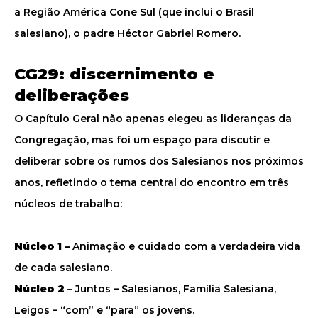
a Região América Cone Sul (que inclui o Brasil
salesiano), o padre Héctor Gabriel Romero.
CG29: discernimento e
deliberações
O Capítulo Geral não apenas elegeu as lideranças da
Congregação, mas foi um espaço para discutir e
deliberar sobre os rumos dos Salesianos nos próximos
anos, refletindo o tema central do encontro em três
núcleos de trabalho:
Núcleo 1 –
Animação e cuidado com a verdadeira vida
de cada salesiano.
Núcleo 2 –
Juntos – Salesianos, Família Salesiana,
Leigos – “com” e “para” os jovens.