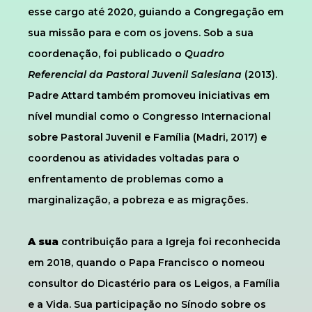
esse cargo até 2020, guiando a Congregação em
sua missão para e com os jovens. Sob a sua
coordenação, foi publicado o
Quadro
Referencial da Pastoral Juvenil Salesiana
(2013).
Padre Attard também promoveu iniciativas em
nível mundial como o Congresso Internacional
sobre Pastoral Juvenil e Família (Madri, 2017) e
coordenou as atividades voltadas para o
enfrentamento de problemas como a
marginalização, a pobreza e as migrações.
A sua
contribuição para a Igreja foi reconhecida
em 2018, quando o Papa Francisco o nomeou
consultor do Dicastério para os Leigos, a Família
e a Vida. Sua participação no Sínodo sobre os