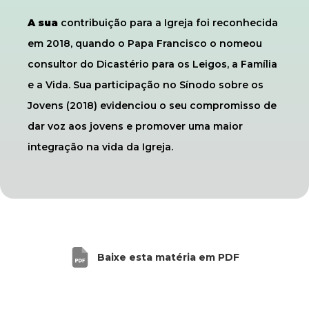
A sua
contribuição para a Igreja foi reconhecida
em 2018, quando o Papa Francisco o nomeou
consultor do Dicastério para os Leigos, a Família
e a Vida. Sua participação no Sínodo sobre os
Jovens (2018) evidenciou o seu compromisso de
dar voz aos jovens e promover uma maior
integração na vida da Igreja.
Baixe esta matéria em PDF