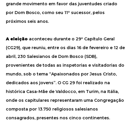
grande movimento em favor das juventudes criado
por Dom Bosco, como seu 11º sucessor, pelos
próximos seis anos.
A eleição
aconteceu durante o 29º Capítulo Geral
(CG29), que reuniu, entre os dias 16 de fevereiro e 12 de
abril, 230 Salesianos de Dom Bosco (SDB),
provenientes de todas as inspetorias e visitadorias do
mundo, sob o tema “Apaixonados por Jesus Cristo,
dedicados aos jovens”. O CG 29 foi realizado na
histórica Casa-Mãe de Valdocco, em Turim, na Itália,
onde os capitulares representaram uma Congregação
composta por 13.750 religiosos salesianos
consagrados, presentes nos cinco continentes.