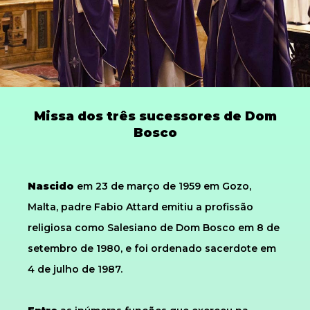
Missa dos três sucessores de Dom
Bosco
Nascido
em 23 de março de 1959 em Gozo,
Malta, padre Fabio Attard emitiu a profissão
religiosa como Salesiano de Dom Bosco em 8 de
setembro de 1980, e foi ordenado sacerdote em
4 de julho de 1987.