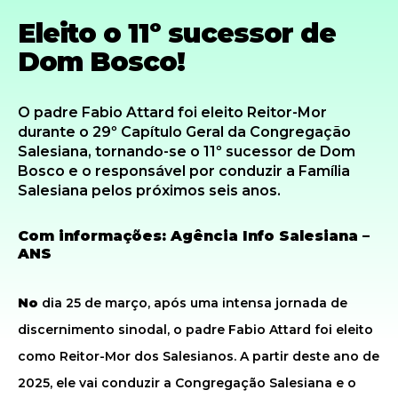
Eleito o 11º sucessor de
Dom Bosco!
O padre Fabio Attard foi eleito Reitor-Mor
durante o 29º Capítulo Geral da Congregação
Salesiana, tornando-se o 11º sucessor de Dom
Bosco e o responsável por conduzir a Família
Salesiana pelos próximos seis anos.
Com informações: Agência Info Salesiana –
ANS
No
dia 25 de março, após uma intensa jornada de
discernimento sinodal, o padre Fabio Attard foi eleito
como Reitor-Mor dos Salesianos. A partir deste ano de
2025, ele vai conduzir a Congregação Salesiana e o