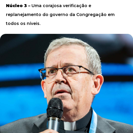
Núcleo 3 –
Uma corajosa verificação e
replanejamento do governo da Congregação em
todos os níveis.