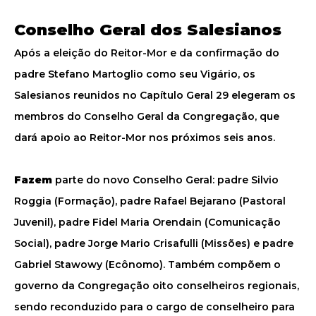
Conselho Geral dos Salesianos
Após a eleição do Reitor-Mor e da confirmação do
padre Stefano Martoglio como seu Vigário, os
Salesianos reunidos no Capítulo Geral 29 elegeram os
membros do Conselho Geral da Congregação, que
dará apoio ao Reitor-Mor nos próximos seis anos.
Fazem
parte do novo Conselho Geral: padre Silvio
Roggia (Formação), padre Rafael Bejarano (Pastoral
Juvenil), padre Fidel Maria Orendain (Comunicação
Social), padre Jorge Mario Crisafulli (Missões) e padre
Gabriel Stawowy (Ecônomo). Também compõem o
governo da Congregação oito conselheiros regionais,
sendo reconduzido para o cargo de conselheiro para