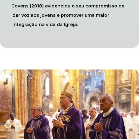
Jovens (2018) evidenciou o seu compromisso de
dar voz aos jovens e promover uma maior
integração na vida da Igreja.