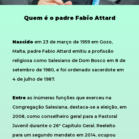
Quem é o padre Fabio Attard
Nascido
em 23 de março de 1959 em Gozo,
Malta, padre Fabio Attard emitiu a profissão
religiosa como Salesiano de Dom Bosco em 8 de
setembro de 1980, e foi ordenado sacerdote em
4 de julho de 1987.
Entre
as inúmeras funções que exerceu na
Congregação Salesiana, destaca-se a eleição, em
2008, como conselheiro geral para a Pastoral
Juvenil durante o 26º Capítulo Geral. Reeleito
para um segundo mandato em 2014, ocupou