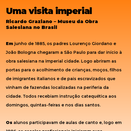
Uma visita imperial
Ricardo Graziano – Museu da Obra
Salesiana no Brasil
Em
junho de 1885, os padres Lourenço Giordano e
João Bologna chegaram a São Paulo para dar início à
obra salesiana na imperial cidade. Logo abriram as
portas para o acolhimento de crianças, moços, filhos
de imigrantes italianos e de pais escravizados que
vinham de fazendas localizadas na periferia da
cidade. Todos recebiam instrução catequética aos
domingos, quintas-feiras e nos dias santos.
Os
alunos participavam de aulas de canto e, logo em