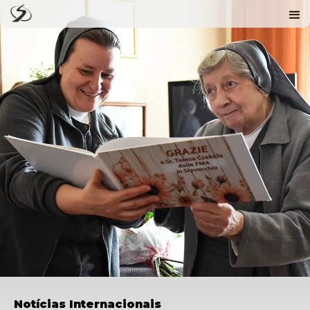
Notícias Internacionais