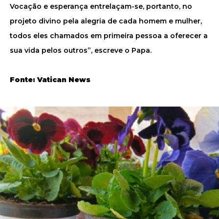
Vocação e esperança entrelaçam-se, portanto, no
projeto divino pela alegria de cada homem e mulher,
todos eles chamados em primeira pessoa a oferecer a
sua vida pelos outros”, escreve o Papa.
Fonte: Vatican News