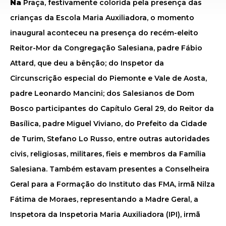
Na
Praça, festivamente colorida pela presença das
crianças da Escola Maria Auxiliadora, o momento
inaugural aconteceu na presença do recém-eleito
Reitor-Mor da Congregação Salesiana, padre Fábio
Attard, que deu a bênção; do Inspetor da
Circunscrição especial do Piemonte e Vale de Aosta,
padre Leonardo Mancini; dos Salesianos de Dom
Bosco participantes do Capítulo Geral 29, do Reitor da
Basílica, padre Miguel Viviano, do Prefeito da Cidade
de Turim, Stefano Lo Russo, entre outras autoridades
civis, religiosas, militares, fieis e membros da Família
Salesiana. Também estavam presentes a Conselheira
Geral para a Formação do Instituto das FMA, irmã Nilza
Fátima de Moraes, representando a Madre Geral, a
Inspetora da Inspetoria Maria Auxiliadora (IPI), irmã