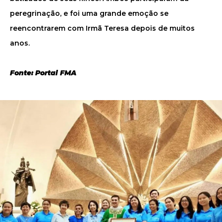
peregrinação, e foi uma grande emoção se
reencontrarem com Irmã Teresa depois de muitos
anos.
Fonte: Portal FMA