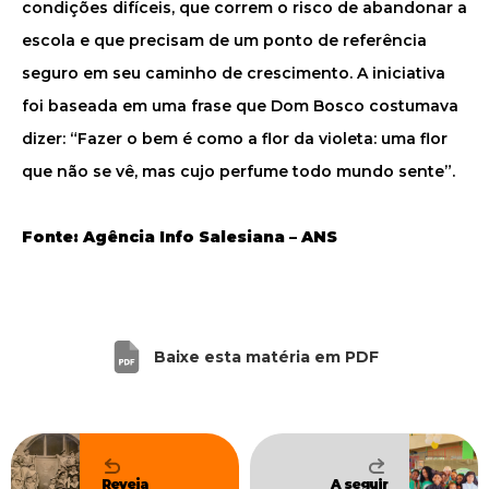
condições difíceis, que correm o risco de abandonar a
escola e que precisam de um ponto de referência
seguro em seu caminho de crescimento. A iniciativa
foi baseada em uma frase que Dom Bosco costumava
dizer: “Fazer o bem é como a flor da violeta: uma flor
que não se vê, mas cujo perfume todo mundo sente”.
Fonte: Agência Info Salesiana – ANS
Baixe esta matéria em PDF
Reveja
A seguir