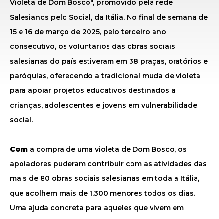
Violeta de Dom Bosco", promovido pela rede
Salesianos pelo Social, da Itália. No final de semana de
15 e 16 de março de 2025, pelo terceiro ano
consecutivo, os voluntários das obras sociais
salesianas do país estiveram em 38 praças, oratórios e
paróquias, oferecendo a tradicional muda de violeta
para apoiar projetos educativos destinados a
crianças, adolescentes e jovens em vulnerabilidade
social.
Com
a compra de uma violeta de Dom Bosco, os
apoiadores puderam contribuir com as atividades das
mais de 80 obras sociais salesianas em toda a Itália,
que acolhem mais de 1.300 menores todos os dias.
Uma ajuda concreta para aqueles que vivem em