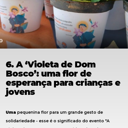
6. A ‘Violeta de Dom
Bosco’: uma flor de
esperança para crianças e
jovens
Uma
pequenina flor para um grande gesto de
solidariedade - esse é o significado do evento "A