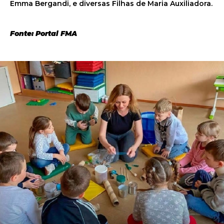
Emma Bergandi, e diversas Filhas de Maria Auxiliadora.
Fonte: Portal FMA