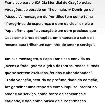
Francisco para o 62º Dia Mundial de Oração pelas
Vocações, celebrado em 11 de maio, IV Domingo de
Páscoa. A mensagem do Pontífice tem como tema
“Peregrinos de esperança: o dom da vida” e nela o
Papa afirma que “a vocação é um dom precioso que
Deus semeia nos corações, um chamado a sair de si
mesmo para trilhar um caminho de amor e serviço”.
Em
sua mensagem, o Papa Francisco convida os
jovens a “não ignorar o grito de tantos irmãos e irmãs
que se sentem excluídos, feridos e abandonados”.
“Toda vocação, sentida na profundidade do coração,
faz germinar uma resposta como impulso interior ao
amor e ao serviço, como fonte de esperança e
caridade, e não como busca de autoafirmação.