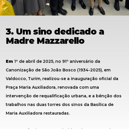
3. Um sino dedicado a
Madre Mazzarello
Em
1º de abril de 2025, no 91º aniversário da
Canonização de São João Bosco (1934-2025), em
Valdocco, Turim, realizou-se a inauguração oficial da
Praça Maria Auxiliadora, renovada com uma
intervenção de requalificação urbana, e a bênção dos
trabalhos nas duas torres dos sinos da Basílica de
Maria Auxiliadora restauradas.