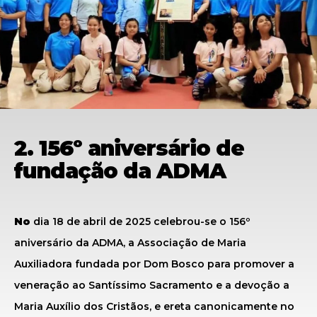
2. 156º aniversário de
fundação da ADMA
No
dia 18 de abril de 2025 celebrou-se o 156º
aniversário da ADMA, a Associação de Maria
Auxiliadora fundada por Dom Bosco para promover a
veneração ao Santíssimo Sacramento e a devoção a
Maria Auxílio dos Cristãos, e ereta canonicamente no