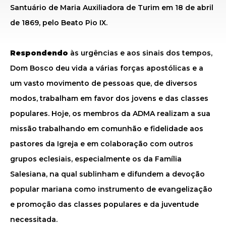
Santuário de Maria Auxiliadora de Turim em 18 de abril
de 1869, pelo Beato Pio IX.
Respondendo
às urgências e aos sinais dos tempos,
Dom Bosco deu vida a várias forças apostólicas e a
um vasto movimento de pessoas que, de diversos
modos, trabalham em favor dos jovens e das classes
populares. Hoje, os membros da ADMA realizam a sua
missão trabalhando em comunhão e fidelidade aos
pastores da Igreja e em colaboração com outros
grupos eclesiais, especialmente os da Família
Salesiana, na qual sublinham e difundem a devoção
popular mariana como instrumento de evangelização
e promoção das classes populares e da juventude
necessitada.