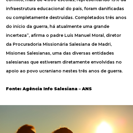
infraestrutura educacional do país, foram danificadas
ou completamente destruídas. Completados três anos
do início da guerra, há atualmente uma grande
incerteza”, afirma o padre Luís Manuel Moral, diretor
da Procuradoria Missionária Salesiana de Madri,
Misiones Salesianas, uma das diversas entidades
salesianas que estiveram diretamente envolvidas no
apoio ao povo ucraniano nestes três anos de guerra.
Fonte: Agência Info Salesiana – ANS