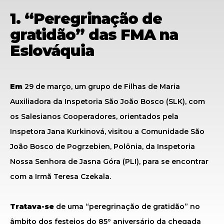
1. “Peregrinação de
gratidão” das FMA na
Eslováquia
Em
29 de março, um grupo de Filhas de Maria
Auxiliadora da Inspetoria São João Bosco (SLK), com
os Salesianos Cooperadores, orientados pela
Inspetora Jana Kurkinová, visitou a Comunidade São
João Bosco de Pogrzebien, Polônia, da Inspetoria
Nossa Senhora de Jasna Góra (PLI), para se encontrar
com a Irmã Teresa Czekala.
Tratava-se
de uma “peregrinação de gratidão” no
âmbito dos festejos do 85º aniversário da chegada