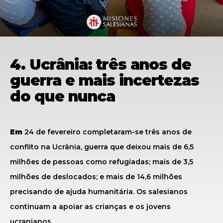
4. Ucrânia: três anos de
guerra e mais incertezas
do que nunca
Em
24 de fevereiro completaram-se três anos de
conflito na Ucrânia, guerra que deixou mais de 6,5
milhões de pessoas como refugiadas; mais de 3,5
milhões de deslocados; e mais de 14,6 milhões
precisando de ajuda humanitária. Os salesianos
continuam a apoiar as crianças e os jovens
ucranianos.