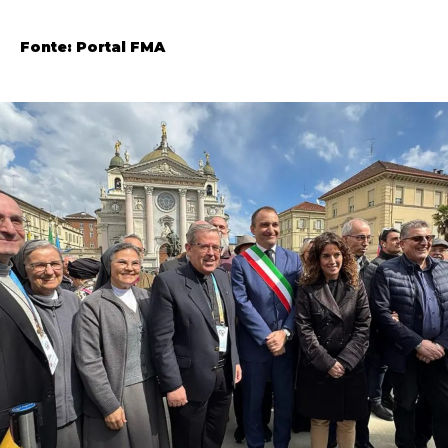
Fonte: Portal FMA