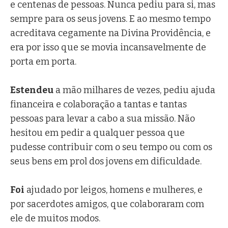
e centenas de pessoas. Nunca pediu para si, mas
sempre para os seus jovens. E ao mesmo tempo
acreditava cegamente na Divina Providência, e
era por isso que se movia incansavelmente de
porta em porta.
Estendeu
a mão milhares de vezes, pediu ajuda
financeira e colaboração a tantas e tantas
pessoas para levar a cabo a sua missão. Não
hesitou em pedir a qualquer pessoa que
pudesse contribuir com o seu tempo ou com os
seus bens em prol dos jovens em dificuldade.
Foi
ajudado por leigos, homens e mulheres, e
por sacerdotes amigos, que colaboraram com
ele de muitos modos.