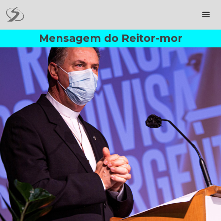
Mensagem do Reitor-mor