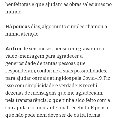
benfeitoras e que ajudam as obras salesianas no
mundo.
Há poucos
dias, algo muito simples chamou a
minha atenção.
Ao fim
de seis meses, pensei em gravar uma
vídeo-mensagem para agradecer a
generosidade de tantas pessoas que
responderam, conforme a suas possibilidades,
para ajudar os mais atingidos pela Covid-19. Fiz
isso com simplicidade e verdade. E recebi
dezenas de mensagens que me agradeciam,
pela transparência, o que tinha sido feito com a
sua ajuda e o montante final recebido. E penso
que não pode nem deve ser de outra forma.