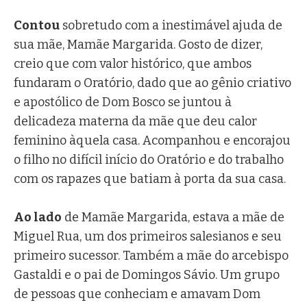
Contou
sobretudo com a inestimável ajuda de
sua mãe, Mamãe Margarida. Gosto de dizer,
creio que com valor histórico, que ambos
fundaram o Oratório, dado que ao gênio criativo
e apostólico de Dom Bosco se juntou à
delicadeza materna da mãe que deu calor
feminino àquela casa. Acompanhou e encorajou
o filho no difícil início do Oratório e do trabalho
com os rapazes que batiam à porta da sua casa.
Ao lado
de Mamãe Margarida, estava a mãe de
Miguel Rua, um dos primeiros salesianos e seu
primeiro sucessor. Também a mãe do arcebispo
Gastaldi e o pai de Domingos Sávio. Um grupo
de pessoas que conheciam e amavam Dom