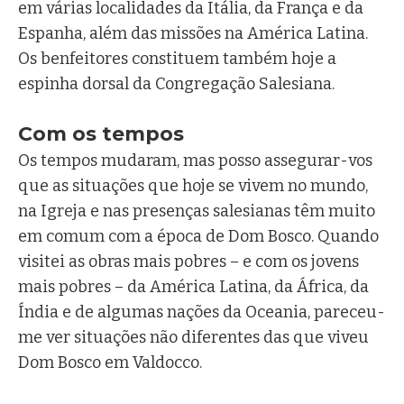
em várias localidades da Itália, da França e da
Espanha, além das missões na América Latina.
Os benfeitores constituem também hoje a
espinha dorsal da Congregação Salesiana.
Com os tempos
Os tempos mudaram, mas posso assegurar-vos
que as situações que hoje se vivem no mundo,
na Igreja e nas presenças salesianas têm muito
em comum com a época de Dom Bosco. Quando
visitei as obras mais pobres – e com os jovens
mais pobres – da América Latina, da África, da
Índia e de algumas nações da Oceania, pareceu-
me ver situações não diferentes das que viveu
Dom Bosco em Valdocco.