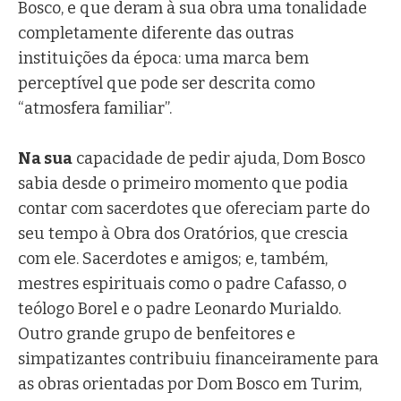
Bosco, e que deram à sua obra uma tonalidade
completamente diferente das outras
instituições da época: uma marca bem
perceptível que pode ser descrita como
“atmosfera familiar”.
Na sua
capacidade de pedir ajuda, Dom Bosco
sabia desde o primeiro momento que podia
contar com sacerdotes que ofereciam parte do
seu tempo à Obra dos Oratórios, que crescia
com ele. Sacerdotes e amigos; e, também,
mestres espirituais como o padre Cafasso, o
teólogo Borel e o padre Leonardo Murialdo.
Outro grande grupo de benfeitores e
simpatizantes contribuiu financeiramente para
as obras orientadas por Dom Bosco em Turim,