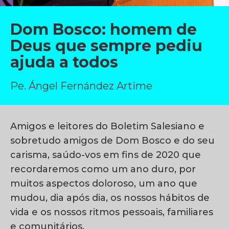
Dom Bosco: homem de
Deus que sempre pediu
ajuda a todos
Pe. Ángel Fernández Artime
Amigos e leitores do Boletim Salesiano e
sobretudo amigos de Dom Bosco e do seu
carisma, saúdo-vos em fins de 2020 que
recordaremos como um ano duro, por
muitos aspectos doloroso, um ano que
mudou, dia após dia, os nossos hábitos de
vida e os nossos ritmos pessoais, familiares
e comunitários.