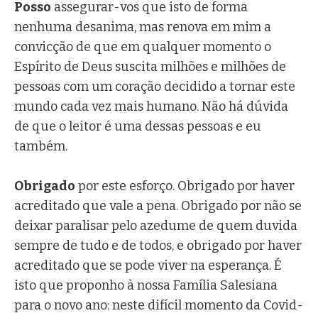
Posso
assegurar-vos que isto de forma
nenhuma desanima, mas renova em mim a
convicção de que em qualquer momento o
Espírito de Deus suscita milhões e milhões de
pessoas com um coração decidido a tornar este
mundo cada vez mais humano. Não há dúvida
de que o leitor é uma dessas pessoas e eu
também.
Obrigado
por este esforço. Obrigado por haver
acreditado que vale a pena. Obrigado por não se
deixar paralisar pelo azedume de quem duvida
sempre de tudo e de todos, e obrigado por haver
acreditado que se pode viver na esperança. É
isto que proponho à nossa Família Salesiana
para o novo ano: neste difícil momento da Covid-