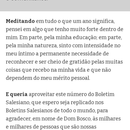
Meditando
em tudo o que um ano significa,
pensei em algo que tenho muito forte dentro de
mim. Em parte, pela minha educação; em parte,
pela minha natureza, sinto com intensidade no
meu íntimo a permanente necessidade de
reconhecer e ser cheio de gratidão pelas muitas
coisas que recebo na minha vida e que não
dependem do meu mérito pessoal.
E queria
aproveitar este número do Boletim
Salesiano, que espero seja replicado nos
Boletins Salesianos de todo o mundo, para
agradecer, em nome de Dom Bosco, às milhares
e milhares de pessoas que são nossas