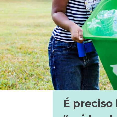
É preciso