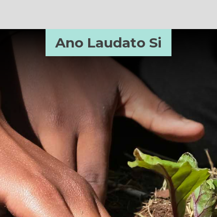
Ano Laudato Si