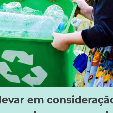
 levar em consideraçã