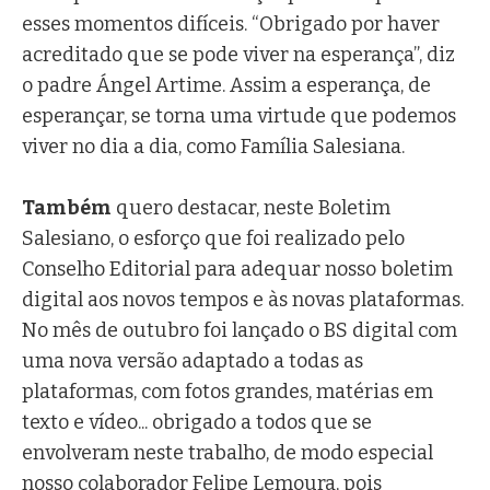
esses momentos difíceis. “Obrigado por haver
acreditado que se pode viver na esperança”, diz
o padre Ángel Artime. Assim a esperança, de
esperançar, se torna uma virtude que podemos
viver no dia a dia, como Família Salesiana.
Também
quero destacar, neste Boletim
Salesiano, o esforço que foi realizado pelo
Conselho Editorial para adequar nosso boletim
digital aos novos tempos e às novas plataformas.
No mês de outubro foi lançado o BS digital com
uma nova versão adaptado a todas as
plataformas, com fotos grandes, matérias em
texto e vídeo... obrigado a todos que se
envolveram neste trabalho, de modo especial
nosso colaborador Felipe Lemoura, pois