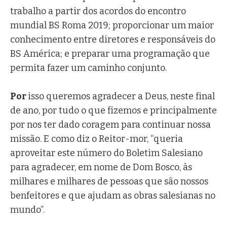
trabalho a partir dos acordos do encontro
mundial BS Roma 2019; proporcionar um maior
conhecimento entre diretores e responsáveis do
BS América; e preparar uma programação que
permita fazer um caminho conjunto.
Por
isso queremos agradecer a Deus, neste final
de ano, por tudo o que fizemos e principalmente
por nos ter dado coragem para continuar nossa
missão. E como diz o Reitor-mor, “queria
aproveitar este número do Boletim Salesiano
para agradecer, em nome de Dom Bosco, às
milhares e milhares de pessoas que são nossos
benfeitores e que ajudam as obras salesianas no
mundo”.