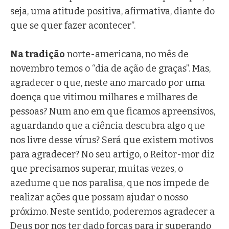
seja, uma atitude positiva, afirmativa, diante do
que se quer fazer acontecer”.
Na tradição
norte-americana, no mês de
novembro temos o “dia de ação de graças”. Mas,
agradecer o que, neste ano marcado por uma
doença que vitimou milhares e milhares de
pessoas? Num ano em que ficamos apreensivos,
aguardando que a ciência descubra algo que
nos livre desse vírus? Será que existem motivos
para agradecer? No seu artigo, o Reitor-mor diz
que precisamos superar, muitas vezes, o
azedume que nos paralisa, que nos impede de
realizar ações que possam ajudar o nosso
próximo. Neste sentido, poderemos agradecer a
Deus por nos ter dado forças para ir superando