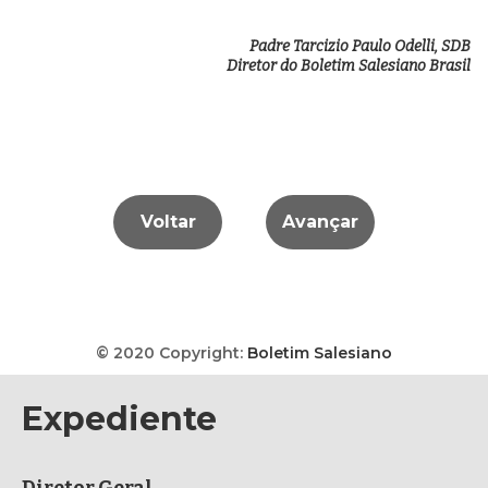
Padre Tarcizio Paulo Odelli, SDB
Diretor do Boletim Salesiano Brasil
Voltar
Avançar
© 2020 Copyright:
Boletim Salesiano
Expediente