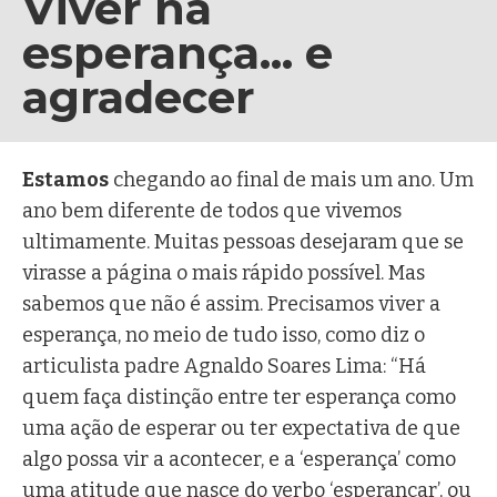
Viver na
esperança... e
agradecer
Estamos
chegando ao final de mais um ano. Um
ano bem diferente de todos que vivemos
ultimamente. Muitas pessoas desejaram que se
virasse a página o mais rápido possível. Mas
sabemos que não é assim. Precisamos viver a
esperança, no meio de tudo isso, como diz o
articulista padre Agnaldo Soares Lima: “Há
quem faça distinção entre ter esperança como
uma ação de esperar ou ter expectativa de que
algo possa vir a acontecer, e a ‘esperança’ como
uma atitude que nasce do verbo ‘esperançar’, ou