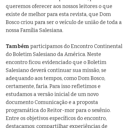
queremos oferecer aos nossos leitores o que
existe de melhor para esta revista, que Dom
Bosco criou para ser o veículo de união de toda a
nossa Família Salesiana.
Também
participamos do Encontro Continental
do Boletim Salesiano da América. Neste
encontro ficou evidenciado que o Boletim
Salesiano deverá continuar sua missão, se
adequando aos tempos, como Dom Bosco,
certamente, faria. Para isso refletimos e
estudamos a versão inicial de um novo
documento Comunicação e a proposta
programática do Reitor-mor para o sexênio.
Entre os objetivos específicos do encontro,
destacamos: compartilhar experiências de