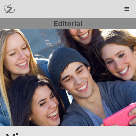
Editorial