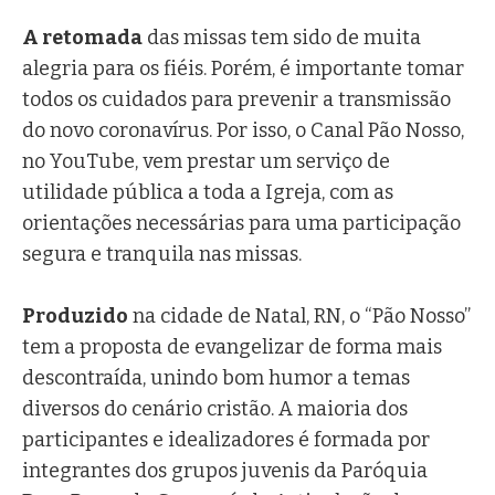
A retomada
das missas tem sido de muita
alegria para os fiéis. Porém, é importante tomar
todos os cuidados para prevenir a transmissão
do novo coronavírus. Por isso, o Canal Pão Nosso,
no YouTube, vem prestar um serviço de
utilidade pública a toda a Igreja, com as
orientações necessárias para uma participação
segura e tranquila nas missas.
Produzido
na cidade de Natal, RN, o “Pão Nosso”
tem a proposta de evangelizar de forma mais
descontraída, unindo bom humor a temas
diversos do cenário cristão. A maioria dos
participantes e idealizadores é formada por
integrantes dos grupos juvenis da Paróquia