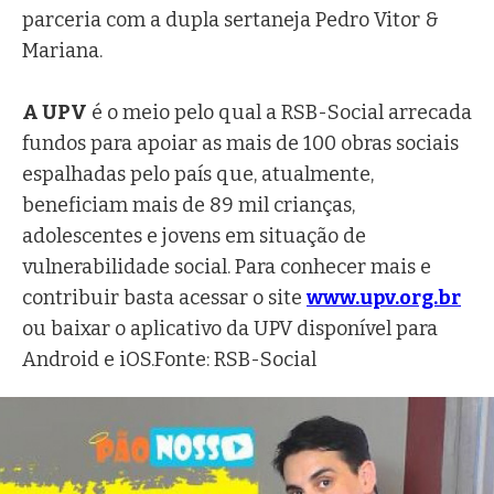
parceria com a dupla sertaneja Pedro Vitor &
Mariana.
A UPV
é o meio pelo qual a RSB-Social arrecada
fundos para apoiar as mais de 100 obras sociais
espalhadas pelo país que, atualmente,
beneficiam mais de 89 mil crianças,
adolescentes e jovens em situação de
vulnerabilidade social. Para conhecer mais e
contribuir basta acessar o site
www.upv.org.br
ou baixar o aplicativo da UPV disponível para
Android e iOS.Fonte: RSB-Social