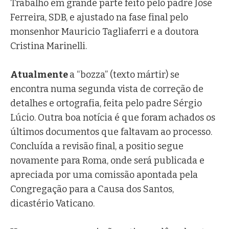
Trabalho em grande parte feito pelo padre José
Ferreira, SDB, e ajustado na fase final pelo
monsenhor Mauricio Tagliaferri e a doutora
Cristina Marinelli.
Atualmente
a “bozza” (texto mártir) se
encontra numa segunda vista de correção de
detalhes e ortografia, feita pelo padre Sérgio
Lúcio. Outra boa notícia é que foram achados os
últimos documentos que faltavam ao processo.
Concluída a revisão final, a positio segue
novamente para Roma, onde será publicada e
apreciada por uma comissão apontada pela
Congregação para a Causa dos Santos,
dicastério Vaticano.