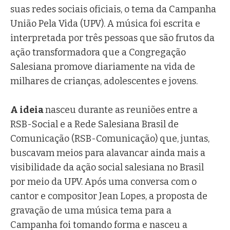
suas redes sociais oficiais, o tema da Campanha
União Pela Vida (UPV). A música foi escrita e
interpretada por três pessoas que são frutos da
ação transformadora que a Congregação
Salesiana promove diariamente na vida de
milhares de crianças, adolescentes e jovens.
A ideia
nasceu durante as reuniões entre a
RSB-Social e a Rede Salesiana Brasil de
Comunicação (RSB-Comunicação) que, juntas,
buscavam meios para alavancar ainda mais a
visibilidade da ação social salesiana no Brasil
por meio da UPV. Após uma conversa com o
cantor e compositor Jean Lopes, a proposta de
gravação de uma música tema para a
Campanha foi tomando forma e nasceu a