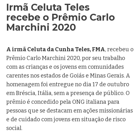
Irmã Celuta Teles
recebe o Prêmio Carlo
Marchini 2020
Ir. Márcia Koffermann, FMA
A irmã Celuta da Cunha Teles, FMA
, recebeu o
Prêmio Carlo Marchini 2020, por seu trabalho
com as crianças e os jovens em comunidades
carentes nos estados de Goiás e Minas Gerais. A
homenagem foi entregue no dia 17 de outubro
em Bréscia, Itália, sem a presença de público. O
prêmio é concedido pela ONG italiana para
pessoas que se destacam em ações missionárias
e de cuidado com jovens em situação de risco
social.