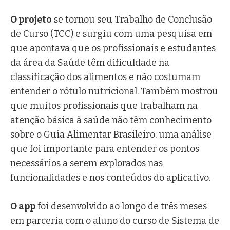
O projeto
se tornou seu Trabalho de Conclusão
de Curso (TCC) e surgiu com uma pesquisa em
que apontava que os profissionais e estudantes
da área da Saúde têm dificuldade na
classificação dos alimentos e não costumam
entender o rótulo nutricional. Também mostrou
que muitos profissionais que trabalham na
atenção básica à saúde não têm conhecimento
sobre o Guia Alimentar Brasileiro, uma análise
que foi importante para entender os pontos
necessários a serem explorados nas
funcionalidades e nos conteúdos do aplicativo.
O app
foi desenvolvido ao longo de três meses
em parceria com o aluno do curso de Sistema de