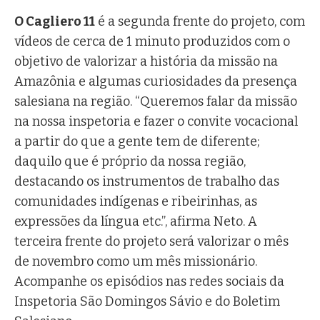
O Cagliero 11
é a segunda frente do projeto, com
vídeos de cerca de 1 minuto produzidos com o
objetivo de valorizar a história da missão na
Amazônia e algumas curiosidades da presença
salesiana na região. “Queremos falar da missão
na nossa inspetoria e fazer o convite vocacional
a partir do que a gente tem de diferente;
daquilo que é próprio da nossa região,
destacando os instrumentos de trabalho das
comunidades indígenas e ribeirinhas, as
expressões da língua etc.”, afirma Neto. A
terceira frente do projeto será valorizar o mês
de novembro como um mês missionário.
Acompanhe os episódios nas redes sociais da
Inspetoria São Domingos Sávio e do Boletim