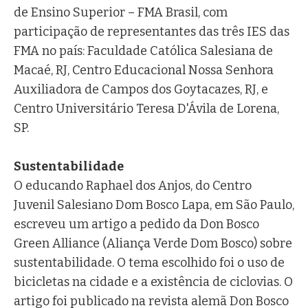
de Ensino Superior – FMA Brasil, com
participação de representantes das três IES das
FMA no país: Faculdade Católica Salesiana de
Macaé, RJ, Centro Educacional Nossa Senhora
Auxiliadora de Campos dos Goytacazes, RJ, e
Centro Universitário Teresa D'Ávila de Lorena,
SP.
Sustentabilidade
O educando Raphael dos Anjos, do Centro
Juvenil Salesiano Dom Bosco Lapa, em São Paulo,
escreveu um artigo a pedido da Don Bosco
Green Alliance (Aliança Verde Dom Bosco) sobre
sustentabilidade. O tema escolhido foi o uso de
bicicletas na cidade e a existência de ciclovias. O
artigo foi publicado na revista alemã Don Bosco