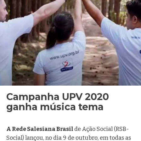
Campanha UPV 2020
ganha música tema
Ir. Márcia Koffermann, FMA
A Rede Salesiana Brasil
de Ação Social (RSB-
Social) lançou, no dia 9 de outubro, em todas as