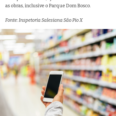
as obras, inclusive o Parque Dom Bosco.
Fonte: Inspetoria Salesiana São Pio X