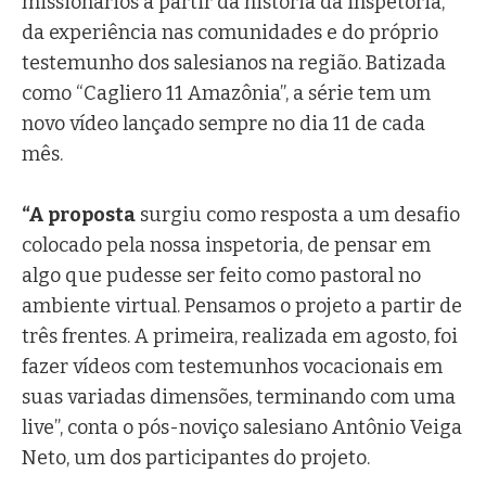
missionários a partir da história da inspetoria,
da experiência nas comunidades e do próprio
testemunho dos salesianos na região. Batizada
como “Cagliero 11 Amazônia”, a série tem um
novo vídeo lançado sempre no dia 11 de cada
mês.
“A proposta
surgiu como resposta a um desafio
colocado pela nossa inspetoria, de pensar em
algo que pudesse ser feito como pastoral no
ambiente virtual. Pensamos o projeto a partir de
três frentes. A primeira, realizada em agosto, foi
fazer vídeos com testemunhos vocacionais em
suas variadas dimensões, terminando com uma
live”, conta o pós-noviço salesiano Antônio Veiga
Neto, um dos participantes do projeto.