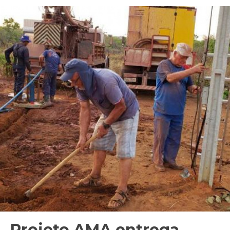
Projeto AMA entrega