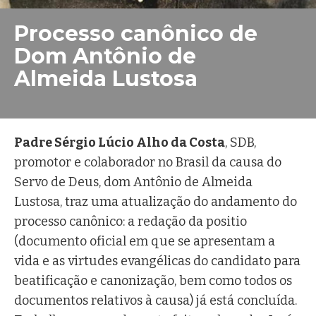
Processo canônico de
Dom Antônio de
Almeida Lustosa
Ir. Márcia Koffermann, FMA
Padre Sérgio Lúcio Alho da Costa
, SDB,
promotor e colaborador no Brasil da causa do
Servo de Deus, dom Antônio de Almeida
Lustosa, traz uma atualização do andamento do
processo canônico: a redação da positio
(documento oficial em que se apresentam a
vida e as virtudes evangélicas do candidato para
beatificação e canonização, bem como todos os
documentos relativos à causa) já está concluída.