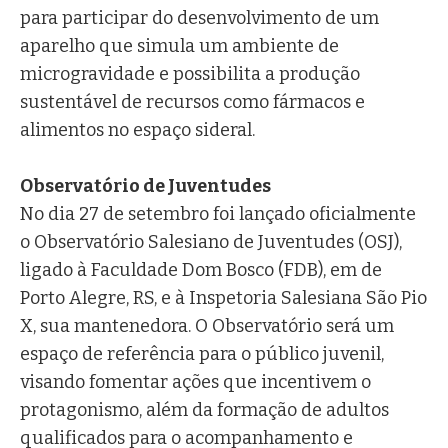
para participar do desenvolvimento de um
aparelho que simula um ambiente de
microgravidade e possibilita a produção
sustentável de recursos como fármacos e
alimentos no espaço sideral.
Observatório de Juventudes
No dia 27 de setembro foi lançado oficialmente
o Observatório Salesiano de Juventudes (OSJ),
ligado à Faculdade Dom Bosco (FDB), em de
Porto Alegre, RS, e à Inspetoria Salesiana São Pio
X, sua mantenedora. O Observatório será um
espaço de referência para o público juvenil,
visando fomentar ações que incentivem o
protagonismo, além da formação de adultos
qualificados para o acompanhamento e