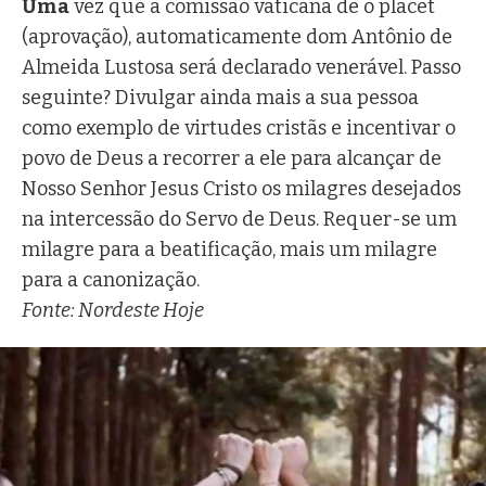
Uma
vez que a comissão vaticana dê o placet
(aprovação), automaticamente dom Antônio de
Almeida Lustosa será declarado venerável. Passo
seguinte? Divulgar ainda mais a sua pessoa
como exemplo de virtudes cristãs e incentivar o
povo de Deus a recorrer a ele para alcançar de
Nosso Senhor Jesus Cristo os milagres desejados
na intercessão do Servo de Deus. Requer-se um
milagre para a beatificação, mais um milagre
para a canonização.
Fonte: Nordeste Hoje