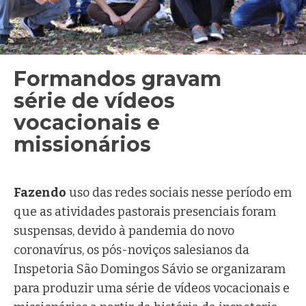
Formandos gravam
série de vídeos
vocacionais e
missionários
Ir. Márcia Koffermann, FMA
Fazendo
uso das redes sociais nesse período em
que as atividades pastorais presenciais foram
suspensas, devido à pandemia do novo
coronavírus, os pós-noviços salesianos da
Inspetoria São Domingos Sávio se organizaram
para produzir uma série de vídeos vocacionais e