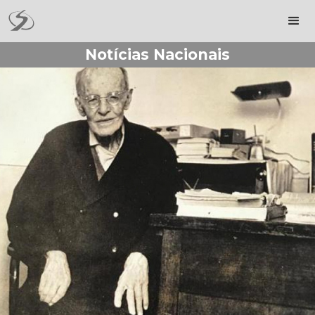
Notícias Nacionais