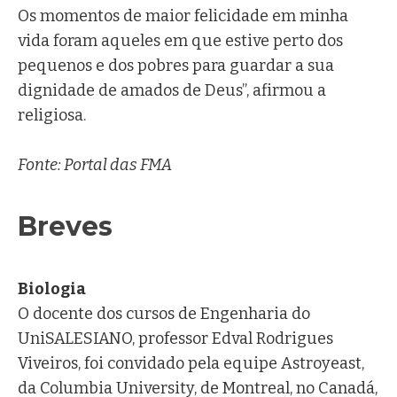
Os momentos de maior felicidade em minha
vida foram aqueles em que estive perto dos
pequenos e dos pobres para guardar a sua
dignidade de amados de Deus”, afirmou a
religiosa.
Fonte: Portal das FMA
Breves
Ir. Márcia Koffermann, FMA
Biologia
O docente dos cursos de Engenharia do
UniSALESIANO, professor Edval Rodrigues
Viveiros, foi convidado pela equipe Astroyeast,
da Columbia University, de Montreal, no Canadá,