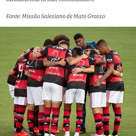
Fonte: Missão Salesiano de Mato Grosso