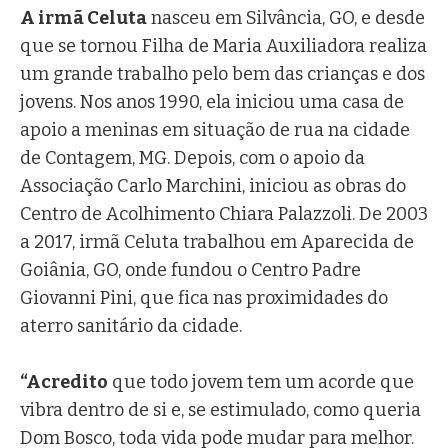
A irmã Celuta
nasceu em Silvância, GO, e desde
que se tornou Filha de Maria Auxiliadora realiza
um grande trabalho pelo bem das crianças e dos
jovens. Nos anos 1990, ela iniciou uma casa de
apoio a meninas em situação de rua na cidade
de Contagem, MG. Depois, com o apoio da
Associação Carlo Marchini, iniciou as obras do
Centro de Acolhimento Chiara Palazzoli. De 2003
a 2017, irmã Celuta trabalhou em Aparecida de
Goiânia, GO, onde fundou o Centro Padre
Giovanni Pini, que fica nas proximidades do
aterro sanitário da cidade.
“Acredito
que todo jovem tem um acorde que
vibra dentro de si e, se estimulado, como queria
Dom Bosco, toda vida pode mudar para melhor.