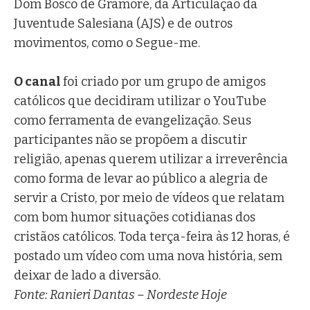
Dom Bosco de Gramoré, da Articulação da
Juventude Salesiana (AJS) e de outros
movimentos, como o Segue-me.
O canal
foi criado por um grupo de amigos
católicos que decidiram utilizar o YouTube
como ferramenta de evangelização. Seus
participantes não se propõem a discutir
religião, apenas querem utilizar a irreverência
como forma de levar ao público a alegria de
servir a Cristo, por meio de vídeos que relatam
com bom humor situações cotidianas dos
cristãos católicos. Toda terça-feira às 12 horas, é
postado um vídeo com uma nova história, sem
deixar de lado a diversão.
Fonte: Ranieri Dantas – Nordeste Hoje