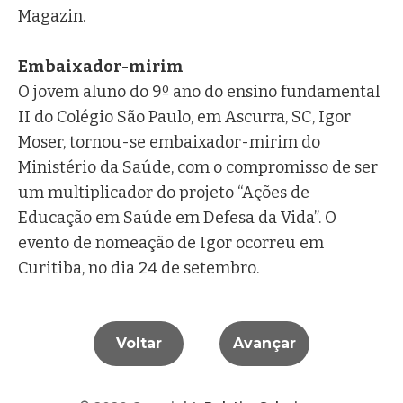
Magazin.
Embaixador-mirim
O jovem aluno do 9º ano do ensino fundamental
II do Colégio São Paulo, em Ascurra, SC, Igor
Moser, tornou-se embaixador-mirim do
Ministério da Saúde, com o compromisso de ser
um multiplicador do projeto “Ações de
Educação em Saúde em Defesa da Vida”. O
evento de nomeação de Igor ocorreu em
Curitiba, no dia 24 de setembro.
Voltar
Avançar