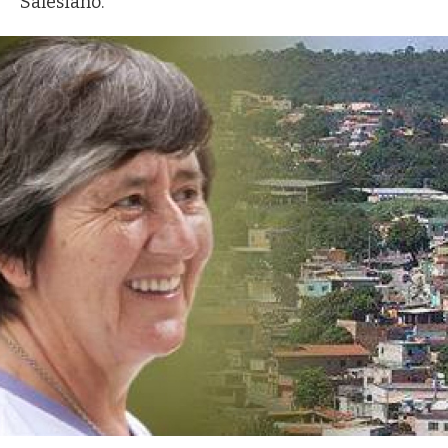
Salesiano.