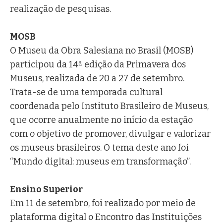
realização de pesquisas.
MOSB
O Museu da Obra Salesiana no Brasil (MOSB)
participou da 14ª edição da Primavera dos
Museus, realizada de 20 a 27 de setembro.
Trata-se de uma temporada cultural
coordenada pelo Instituto Brasileiro de Museus,
que ocorre anualmente no início da estação
com o objetivo de promover, divulgar e valorizar
os museus brasileiros. O tema deste ano foi
“Mundo digital: museus em transformação”.
Ensino Superior
Em 11 de setembro, foi realizado por meio de
plataforma digital o Encontro das Instituições