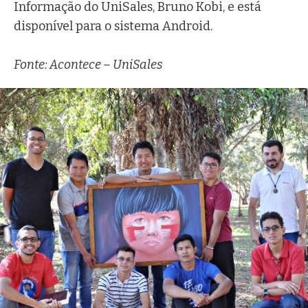
Informação do UniSales, Bruno Kobi, e está
disponível para o sistema Android.
Fonte: Acontece – UniSales