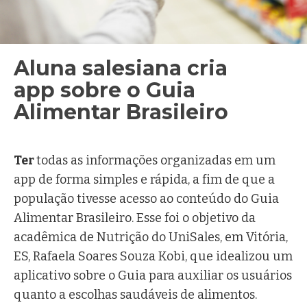
Aluna salesiana cria
app sobre o Guia
Alimentar Brasileiro
Ir. Márcia Koffermann, FMA
Ter
todas as informações organizadas em um
app de forma simples e rápida, a fim de que a
população tivesse acesso ao conteúdo do Guia
Alimentar Brasileiro. Esse foi o objetivo da
acadêmica de Nutrição do UniSales, em Vitória,
ES, Rafaela Soares Souza Kobi, que idealizou um
aplicativo sobre o Guia para auxiliar os usuários
quanto a escolhas saudáveis de alimentos.