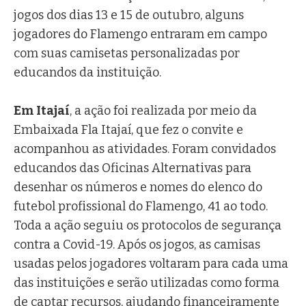
jogos dos dias 13 e 15 de outubro, alguns
jogadores do Flamengo entraram em campo
com suas camisetas personalizadas por
educandos da instituição.
Em Itajaí
, a ação foi realizada por meio da
Embaixada Fla Itajaí, que fez o convite e
acompanhou as atividades. Foram convidados
educandos das Oficinas Alternativas para
desenhar os números e nomes do elenco do
futebol profissional do Flamengo, 41 ao todo.
Toda a ação seguiu os protocolos de segurança
contra a Covid-19. Após os jogos, as camisas
usadas pelos jogadores voltaram para cada uma
das instituições e serão utilizadas como forma
de captar recursos, ajudando financeiramente