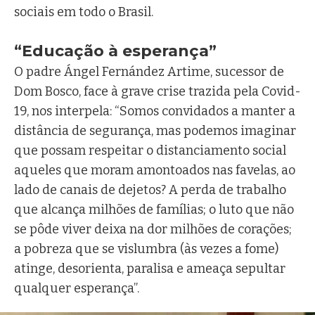
sociais em todo o Brasil.
“Educação à esperança”
O padre Ángel Fernández Artime, sucessor de
Dom Bosco, face à grave crise trazida pela Covid-
19, nos interpela: “Somos convidados a manter a
distância de segurança, mas podemos imaginar
que possam respeitar o distanciamento social
aqueles que moram amontoados nas favelas, ao
lado de canais de dejetos? A perda de trabalho
que alcança milhões de famílias; o luto que não
se pôde viver deixa na dor milhões de corações;
a pobreza que se vislumbra (às vezes a fome)
atinge, desorienta, paralisa e ameaça sepultar
qualquer esperança”.