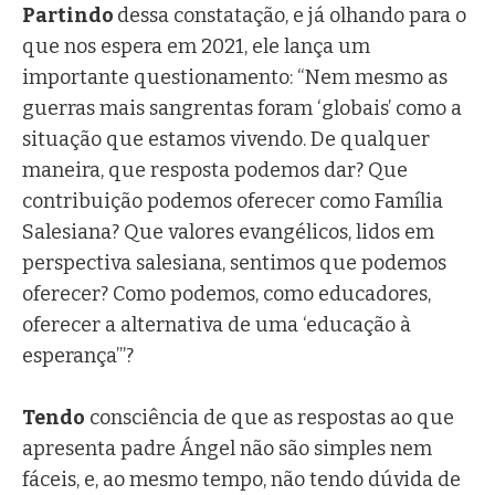
Partindo
dessa constatação, e já olhando para o
que nos espera em 2021, ele lança um
importante questionamento: “Nem mesmo as
guerras mais sangrentas foram ‘globais’ como a
situação que estamos vivendo. De qualquer
maneira, que resposta podemos dar? Que
contribuição podemos oferecer como Família
Salesiana? Que valores evangélicos, lidos em
perspectiva salesiana, sentimos que podemos
oferecer? Como podemos, como educadores,
oferecer a alternativa de uma ‘educação à
esperança’”?
Tendo
consciência de que as respostas ao que
apresenta padre Ángel não são simples nem
fáceis, e, ao mesmo tempo, não tendo dúvida de