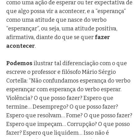
como uma ação de esperar ou ter expectativa de
que algo possa vir a acontecer, e a “esperança”
como uma atitude que nasce do verbo
“esperançar”, ou seja, uma atitude positiva,
afirmativa, diante do que se quer
fazer
acontecer
.
Podemos
ilustrar tal diferenciação com o que
escreve o professor e filósofo Mário Sérgio
Cortella: “Não confundamos esperança do verbo
esperançar com esperança do verbo esperar.
Violência? O que posso fazer? Espero que
termine… Desemprego? O que posso fazer?
Espero que resolvam… Fome? O que posso fazer?
Espero que impeçam… Corrupção? O que posso
fazer? Espero que liquidem… Isso não é