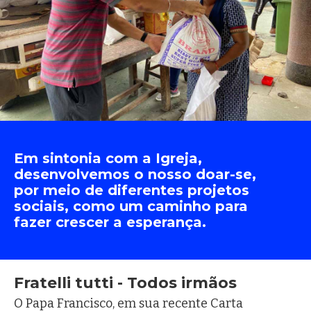
Em sintonia com a Igreja,
desenvolvemos o nosso doar-se,
por meio de diferentes projetos
sociais, como um caminho para
fazer crescer a esperança.
Fratelli tutti - Todos irmãos
O Papa Francisco, em sua recente Carta