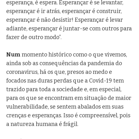
esperança, é espera. Esperançar é se levantar,
esperançar é ir atrás, esperançar é construir,
esperançar é não desistir! Esperançar é levar
adiante, esperançar é juntar-se com outros para
fazer de outro modo”.
Num
momento histórico como o que vivemos,
ainda sob as consequências da pandemia do
coronavirus, há os que, presos ao medo e
focados nas duras perdas que a Covid-19 tem
trazido para toda a sociedade e, em especial,
para os que se encontram em situação de maior
vulnerabilidade, se sentem abalados em suas
crenças e esperanças. Isso é compreensível, pois
a natureza humana é frágil.