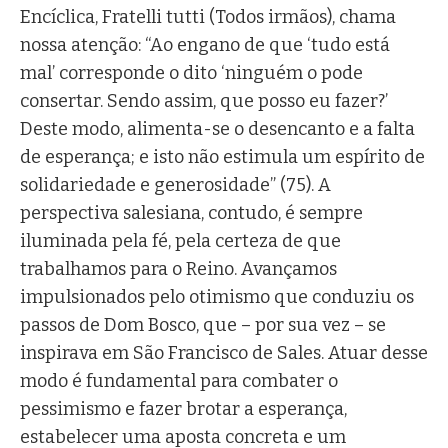
Encíclica, Fratelli tutti (Todos irmãos), chama
nossa atenção: “Ao engano de que ‘tudo está
mal’ corresponde o dito ‘ninguém o pode
consertar. Sendo assim, que posso eu fazer?’
Deste modo, alimenta-se o desencanto e a falta
de esperança; e isto não estimula um espírito de
solidariedade e generosidade” (75). A
perspectiva salesiana, contudo, é sempre
iluminada pela fé, pela certeza de que
trabalhamos para o Reino. Avançamos
impulsionados pelo otimismo que conduziu os
passos de Dom Bosco, que – por sua vez – se
inspirava em São Francisco de Sales. Atuar desse
modo é fundamental para combater o
pessimismo e fazer brotar a esperança,
estabelecer uma aposta concreta e um