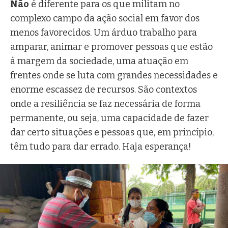
Não
é diferente para os que militam no
complexo campo da ação social em favor dos
menos favorecidos. Um árduo trabalho para
amparar, animar e promover pessoas que estão
à margem da sociedade, uma atuação em
frentes onde se luta com grandes necessidades e
enorme escassez de recursos. São contextos
onde a resiliência se faz necessária de forma
permanente, ou seja, uma capacidade de fazer
dar certo situações e pessoas que, em princípio,
têm tudo para dar errado. Haja esperança!