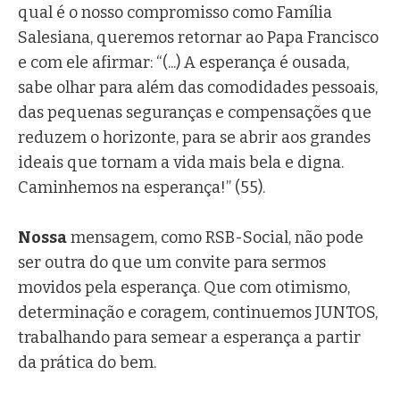
qual é o nosso compromisso como Família
Salesiana, queremos retornar ao Papa Francisco
e com ele afirmar: “(...) A esperança é ousada,
sabe olhar para além das comodidades pessoais,
das pequenas seguranças e compensações que
reduzem o horizonte, para se abrir aos grandes
ideais que tornam a vida mais bela e digna.
Caminhemos na esperança!” (55).
Nossa
mensagem, como RSB-Social, não pode
ser outra do que um convite para sermos
movidos pela esperança. Que com otimismo,
determinação e coragem, continuemos JUNTOS,
trabalhando para semear a esperança a partir
da prática do bem.