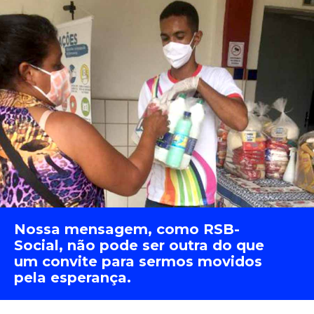
Nossa mensagem, como RSB-
Social, não pode ser outra do que
um convite para sermos movidos
pela esperança.