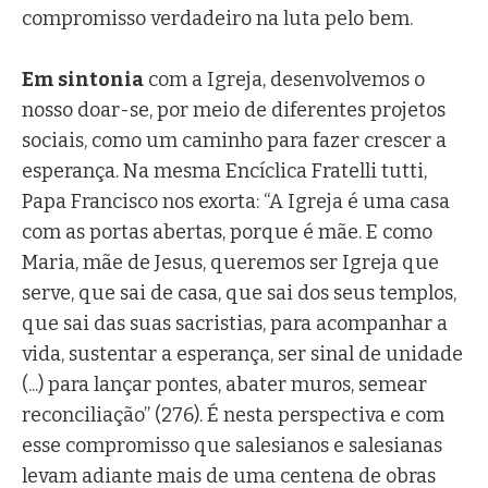
compromisso verdadeiro na luta pelo bem.
Em sintonia
com a Igreja, desenvolvemos o
nosso doar-se, por meio de diferentes projetos
sociais, como um caminho para fazer crescer a
esperança. Na mesma Encíclica Fratelli tutti,
Papa Francisco nos exorta: “A Igreja é uma casa
com as portas abertas, porque é mãe. E como
Maria, mãe de Jesus, queremos ser Igreja que
serve, que sai de casa, que sai dos seus templos,
que sai das suas sacristias, para acompanhar a
vida, sustentar a esperança, ser sinal de unidade
(...) para lançar pontes, abater muros, semear
reconciliação” (276). É nesta perspectiva e com
esse compromisso que salesianos e salesianas
levam adiante mais de uma centena de obras