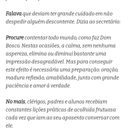
Falava
que deviam ter grande cuidado em não
despedir alguém descontente. Dizia ao secretário:
Procure
contentar todo mundo, como faz Dom
Bosco. Nestas ocasiões, a calma, sem nenhuma
aspereza, elimina ou diminui bastante uma
impressão desagradável. Mas para conseguir
este efeito é necessária uma preparação: oração,
madura reflexão, amabilidade, junto com grande
paciência e amor à verdade.
No mais
, clérigos, padres e alunos recebiam
constantes lições práticas de acolhida frutuosa
cada vez que iam ao seu aposento conversar com
ele.