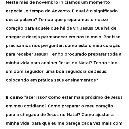
Neste mês de novembro iniciamos um momento
especial, o tempo do Advento. E qual é o significado
dessa palavra? Tempo que preparamos o nosso
coração para aquele que há de vir: Jesus! Que há de
chegar e deseja permanecer em nosso meio. Por isso
precisamos nos perguntar: como está o meu coração
para receber Jesus? Tenho procurado preparar toda a
minha vida para acolher Jesus no Natal? Tenho sido
um bom seguidor, uma boa seguidora de Jesus,
colocando em prática seus ensinamentos?
E como
fazer isso? Como estar mais próximo de Jesus
em meu cotidiano? Como preparar o meu coração
para a chegada de Jesus no Natal? Como ajustar a
minha vida, para que eu me pareça cada vez mais com