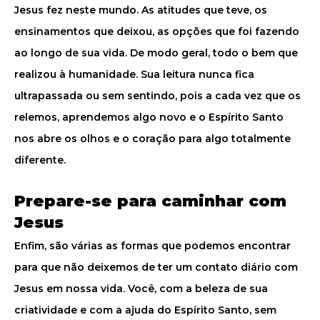
Jesus fez neste mundo. As atitudes que teve, os
ensinamentos que deixou, as opções que foi fazendo
ao longo de sua vida. De modo geral, todo o bem que
realizou à humanidade. Sua leitura nunca fica
ultrapassada ou sem sentindo, pois a cada vez que os
relemos, aprendemos algo novo e o Espírito Santo
nos abre os olhos e o coração para algo totalmente
diferente.
Prepare-se para caminhar com
Jesus
Enfim, são várias as formas que podemos encontrar
para que não deixemos de ter um contato diário com
Jesus em nossa vida. Você, com a beleza de sua
criatividade e com a ajuda do Espírito Santo, sem