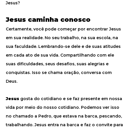
Jesus?
Jesus caminha conosco
Certamente, você pode começar por encontrar Jesus
em sua realidade. No seu trabalho, na sua escola, na
sua faculdade. Lembrando-se dele e de suas atitudes
em cada ato de sua vida. Compartilhando com ele
suas dificuldades, seus desafios, suas alegrias e
conquistas. Isso se chama oração, conversa com
Deus.
Jesus
gosta do cotidiano e se faz presente em nossa
vida por meio do nosso cotidiano. Podemos ver isso
no chamado a Pedro, que estava na barca, pescando,
trabalhando. Jesus entra na barca e faz o convite para