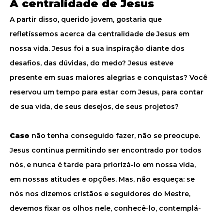
A centralidade de Jesus
A partir disso, querido jovem, gostaria que
refletíssemos acerca da centralidade de Jesus em
nossa vida. Jesus foi a sua inspiração diante dos
desafios, das dúvidas, do medo? Jesus esteve
presente em suas maiores alegrias e conquistas? Você
reservou um tempo para estar com Jesus, para contar
de sua vida, de seus desejos, de seus projetos?
Caso
não tenha conseguido fazer, não se preocupe.
Jesus continua permitindo ser encontrado por todos
nós, e nunca é tarde para priorizá-lo em nossa vida,
em nossas atitudes e opções. Mas, não esqueça: se
nós nos dizemos cristãos e seguidores do Mestre,
devemos fixar os olhos nele, conhecê-lo, contemplá-