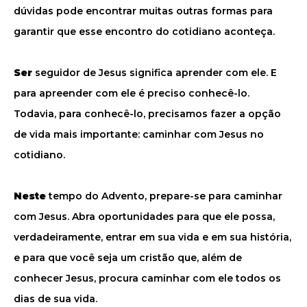
dúvidas pode encontrar muitas outras formas para
garantir que esse encontro do cotidiano aconteça.
Ser
seguidor de Jesus significa aprender com ele. E
para apreender com ele é preciso conhecê-lo.
Todavia, para conhecê-lo, precisamos fazer a opção
de vida mais importante: caminhar com Jesus no
cotidiano.
Neste
tempo do Advento, prepare-se para caminhar
com Jesus. Abra oportunidades para que ele possa,
verdadeiramente, entrar em sua vida e em sua história,
e para que você seja um cristão que, além de
conhecer Jesus, procura caminhar com ele todos os
dias de sua vida.