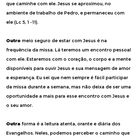
que caminhe com ele. Jesus se aproximou, no
ambiente de trabalho de Pedro, e permaneceu com
ele (Lc 5, 1 -11).
Outro
meio seguro de estar com Jesus é na
frequência da missa. Lá teremos um encontro pessoal
com ele. Estaremos com o coração, o corpo e a mente
disponíveis para ouvir Jesus e sua mensagem de amor
e esperança. Eu sei que nem sempre é fácil participar
da missa durante a semana, mas não deixa de ser uma
oportunidade a mais para esse encontro com Jesus e
o seu amor.
Outra
forma é a leitura atenta, orante e diária dos
Evangelhos. Neles, podemos perceber o caminho que