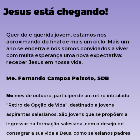
Jesus está chegando!
Querido e querida jovem, estamos nos
aproximando do final de mais um ciclo. Mais um
ano se encerra e nós somos convidados a viver
com muita esperança uma nova expectativa:
receber Jesus em nossa vida.
Me. Fernando Campos Peixoto, SDB
No
mês de outubro, participei de um retiro intitulado
“Retiro de Opção de Vida”, destinado a jovens
aspirantes salesianos. São jovens que se propõem a
ingressar na formação salesiana, com o desejo de
consagrar a sua vida a Deus, como salesianos padres