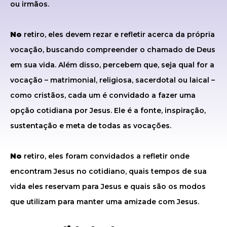
ou irmãos.
No
retiro, eles devem rezar e refletir acerca da própria
vocação, buscando compreender o chamado de Deus
em sua vida. Além disso, percebem que, seja qual for a
vocação – matrimonial, religiosa, sacerdotal ou laical –
como cristãos, cada um é convidado a fazer uma
opção cotidiana por Jesus. Ele é a fonte, inspiração,
sustentação e meta de todas as vocações.
No
retiro, eles foram convidados a refletir onde
encontram Jesus no cotidiano, quais tempos de sua
vida eles reservam para Jesus e quais são os modos
que utilizam para manter uma amizade com Jesus.