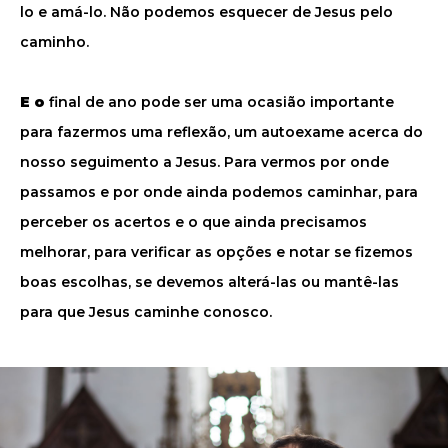
lo e amá-lo. Não podemos esquecer de Jesus pelo
caminho.
E o
final de ano pode ser uma ocasião importante
para fazermos uma reflexão, um autoexame acerca do
nosso seguimento a Jesus. Para vermos por onde
passamos e por onde ainda podemos caminhar, para
perceber os acertos e o que ainda precisamos
melhorar, para verificar as opções e notar se fizemos
boas escolhas, se devemos alterá-las ou mantê-las
para que Jesus caminhe conosco.