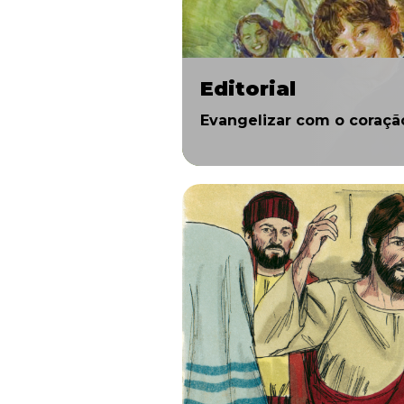
Editorial
Evangelizar com o coraçã