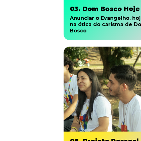
03. Dom Bosco Hoje
Anunciar o Evangelho, hoj
na ótica do carisma de D
Bosco