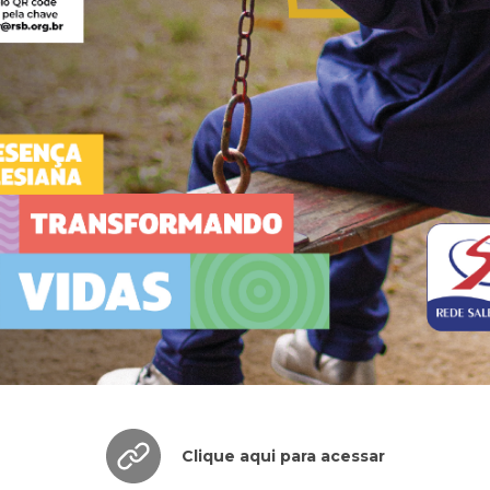
Clique aqui para acessar