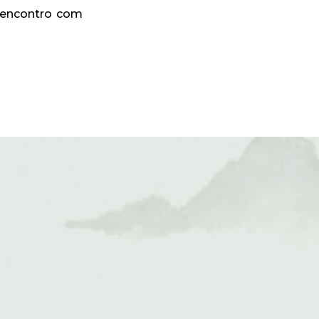
 encontro com