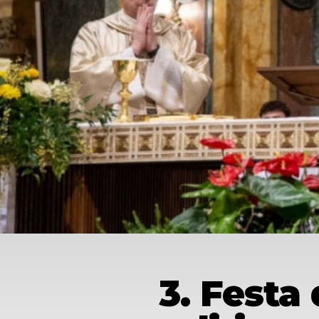
3. Festa