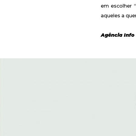
em escolher 
aqueles a que
Agência Info