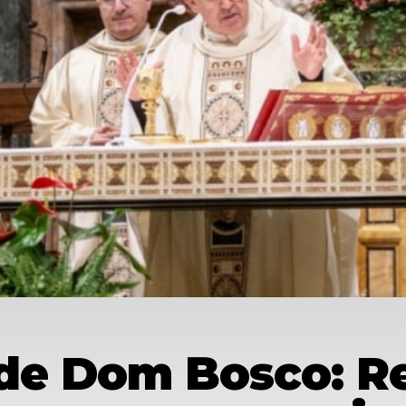
 de Dom Bosco: R