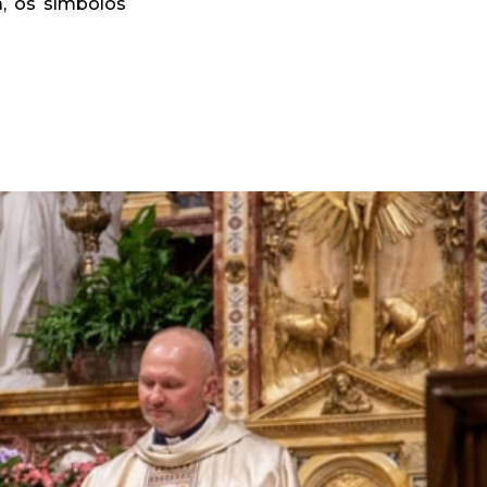
a, os símbolos