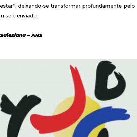
“estar”, deixando-se transformar profundamente pelo
m se é enviado.
 Salesiana – ANS