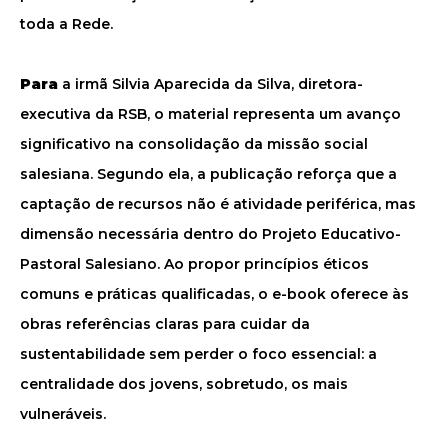
toda a Rede.
Para
a irmã Silvia Aparecida da Silva, diretora-
executiva da RSB, o material representa um avanço
significativo na consolidação da missão social
salesiana. Segundo ela, a publicação reforça que a
captação de recursos não é atividade periférica, mas
dimensão necessária dentro do Projeto Educativo-
Pastoral Salesiano. Ao propor princípios éticos
comuns e práticas qualificadas, o e-book oferece às
obras referências claras para cuidar da
sustentabilidade sem perder o foco essencial: a
centralidade dos jovens, sobretudo, os mais
vulneráveis.