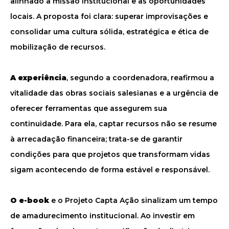
alinhado à missão institucional e às oportunidades
locais. A proposta foi clara: superar improvisações e
consolidar uma cultura sólida, estratégica e ética de
mobilização de recursos.
A experiência
, segundo a coordenadora, reafirmou a
vitalidade das obras sociais salesianas e a urgência de
oferecer ferramentas que assegurem sua
continuidade. Para ela, captar recursos não se resume
à arrecadação financeira; trata-se de garantir
condições para que projetos que transformam vidas
sigam acontecendo de forma estável e responsável.
O e-book
e o Projeto Capta Ação sinalizam um tempo
de amadurecimento institucional. Ao investir em