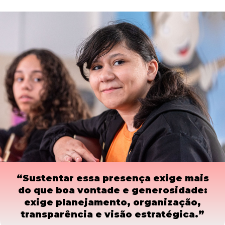
“Sustentar essa presença exige mais
do que boa vontade e generosidade:
exige planejamento, organização,
transparência e visão estratégica.”