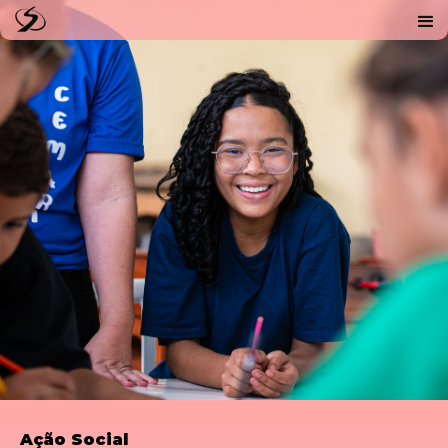
Ação Social