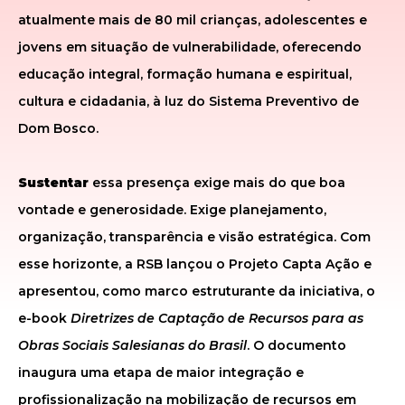
atualmente mais de 80 mil crianças, adolescentes e
jovens em situação de vulnerabilidade, oferecendo
educação integral, formação humana e espiritual,
cultura e cidadania, à luz do Sistema Preventivo de
Dom Bosco.
Sustentar
essa presença exige mais do que boa
vontade e generosidade. Exige planejamento,
organização, transparência e visão estratégica. Com
esse horizonte, a RSB lançou o Projeto Capta Ação e
apresentou, como marco estruturante da iniciativa, o
e-book
Diretrizes de Captação de Recursos para as
Obras Sociais Salesianas do Brasil
. O documento
inaugura uma etapa de maior integração e
profissionalização na mobilização de recursos em