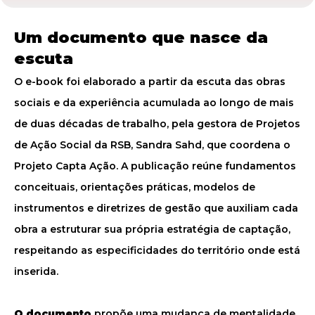
Um documento que nasce da
escuta
O e-book foi elaborado a partir da escuta das obras
sociais e da experiência acumulada ao longo de mais
de duas décadas de trabalho, pela gestora de Projetos
de Ação Social da RSB, Sandra Sahd, que coordena o
Projeto Capta Ação. A publicação reúne fundamentos
conceituais, orientações práticas, modelos de
instrumentos e diretrizes de gestão que auxiliam cada
obra a estruturar sua própria estratégia de captação,
respeitando as especificidades do território onde está
inserida.
O documento
propõe uma mudança de mentalidade.