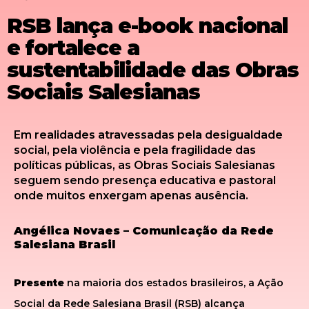
RSB lança e-book nacional
e fortalece a
sustentabilidade das Obras
Sociais Salesianas
Em realidades atravessadas pela desigualdade
social, pela violência e pela fragilidade das
políticas públicas, as Obras Sociais Salesianas
seguem sendo presença educativa e pastoral
onde muitos enxergam apenas ausência.
Angélica Novaes – Comunicação da Rede
Salesiana Brasil
Presente
na maioria dos estados brasileiros, a Ação
Social da Rede Salesiana Brasil (RSB) alcança