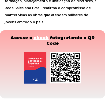
formação, planejamento e unificação de diretrizes, a
Rede Salesiana Brasil reafirma o compromisso de
manter vivas as obras que atendem milhares de
jovens em todo o país.
Acesse o
ebook
fotografando o QR
Code