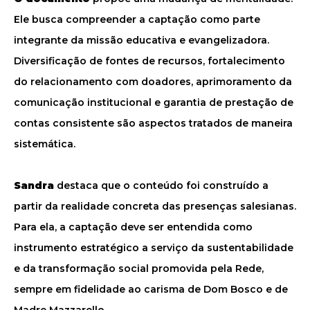
Ele busca compreender a captação como parte
integrante da missão educativa e evangelizadora.
Diversificação de fontes de recursos, fortalecimento
do relacionamento com doadores, aprimoramento da
comunicação institucional e garantia de prestação de
contas consistente são aspectos tratados de maneira
sistemática.
Sandra
destaca que o conteúdo foi construído a
partir da realidade concreta das presenças salesianas.
Para ela, a captação deve ser entendida como
instrumento estratégico a serviço da sustentabilidade
e da transformação social promovida pela Rede,
sempre em fidelidade ao carisma de Dom Bosco e de