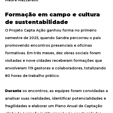
Madre Mazzarello.
Formação em campo e cultura
de sustentabilidade
O Projeto Capta Ação ganhou forma no primeiro
semestre de 2025, quando Sandra percorreu o país
promovendo encontros presenciais e oficinas
formativas. Em três meses, dez obras sociais foram
visitadas e nove cidades receberam formações que
envolveram 119 gestores e colaboradores, totalizando
80 horas de trabalho prático.
Durante
os encontros, as equipes foram convidadas a
analisar suas realidades, identificar potencialidades e
fragilidades e elaborar um Plano Anual de Captação