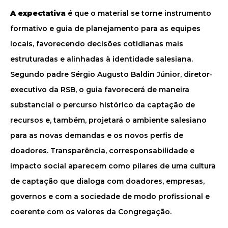
A expectativa
é que o material se torne instrumento
formativo e guia de planejamento para as equipes
locais, favorecendo decisões cotidianas mais
estruturadas e alinhadas à identidade salesiana.
Segundo padre Sérgio Augusto Baldin Júnior, diretor-
executivo da RSB, o guia favorecerá de maneira
substancial o percurso histórico da captação de
recursos e, também, projetará o ambiente salesiano
para as novas demandas e os novos perfis de
doadores. Transparência, corresponsabilidade e
impacto social aparecem como pilares de uma cultura
de captação que dialoga com doadores, empresas,
governos e com a sociedade de modo profissional e
coerente com os valores da Congregação.