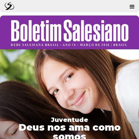
Juventude
Deus nos ama como
somos